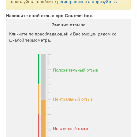
пожалуйста, пройдите
регистрацию
и
авторизуйтесь
.
Напишите свой отзыв про Gourmet box:
Эмоция отзыва
Кликните по преобладающей у Вас эмоции рядом со
шкалой термометра.
Положительный отзыв
Нейтральный отзыв
Негативный отзыв