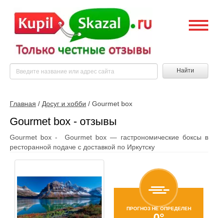
Найти
Главная
/
Досуг и хобби
/
Gourmet box
Gourmet box - отзывы
Gourmet box - Gourmet box — гастрономические боксы в
ресторанной подаче с доставкой по Иркутску
ПРОГНОЗ НЕ ОПРЕДЕЛЕН
0°