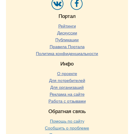
Портал
Рейтинги
Дискуссии
Публикации
Правила Портала
Политика конфиденциальности
Инфо
О проекте
Для потребителей
Для организаций
Реклама на сайте
Работа с отзывами
Обратная связь
Помощь по сайту
Сообщить о проблеме