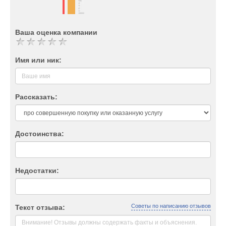
Ваша оценка компании
Имя или ник:
Рассказать:
Достоинства:
Недостатки:
Советы по написанию отзывов
Текст отзыва: