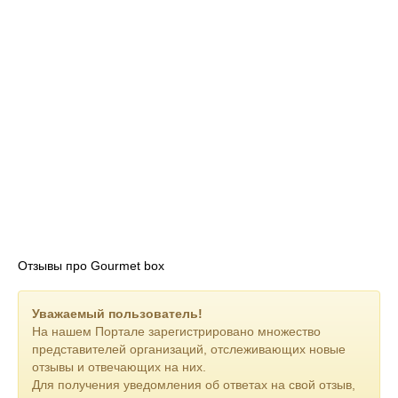
Отзывы про Gourmet box
Уважаемый пользователь!
На нашем Портале зарегистрировано множество
представителей организаций, отслеживающих новые
отзывы и отвечающих на них.
Для получения уведомления об ответах на свой отзыв,