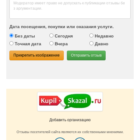
Дата посещения, покупки или оказания услуги.
Без даты
Сегодня
Недавно
Точная дата
Вчера
Давно
Прикрепить изображение
Отправить отзыв
Добавить организацию
Отзывы посетителей сайта являются их собственными мнениями.