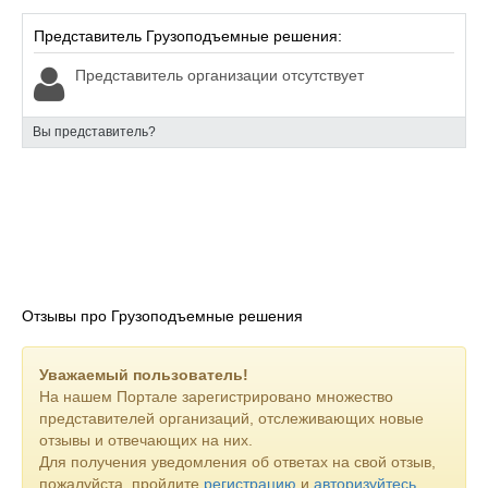
Представитель Грузоподъемные решения:
Представитель организации отсутствует
Вы представитель?
Отзывы про Грузоподъемные решения
Уважаемый пользователь!
На нашем Портале зарегистрировано множество
представителей организаций, отслеживающих новые
отзывы и отвечающих на них.
Для получения уведомления об ответах на свой отзыв,
пожалуйста, пройдите
регистрацию
и
авторизуйтесь
.