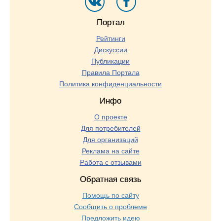
Портал
Рейтинги
Дискуссии
Публикации
Правила Портала
Политика конфиденциальности
Инфо
О проекте
Для потребителей
Для организаций
Реклама на сайте
Работа с отзывами
Обратная связь
Помощь по сайту
Сообщить о проблеме
Предложить идею