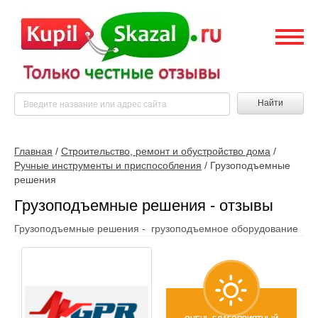
Найти
Главная
/
Строительство, ремонт и обустройство дома
/
Ручные инструменты и приспособления
/
Грузоподъемные
решения
Грузоподъемные решения - отзывы
Грузоподъемные решения - грузоподъемное оборудование