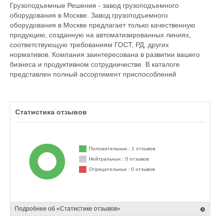
Грузоподъемные Решения - завод грузоподъемного
оборудования в Москве. Завод грузоподъемного
оборудования в Москве предлагает только качественную
продукцию, созданную на автоматизированных линиях,
соответствующую требованиям ГОСТ, РД, других
нормативов. Компания заинтересована в развитии вашего
бизнеса и продуктивном сотрудничестве. В каталоге
представлен полный ассортимент приспособлений
Статистика отзывов
Положительных : 1 отзывов
Нейтральных : 0 отзывов
Отрицательных : 0 отзывов
Подробнее об «Статистике отзывов»