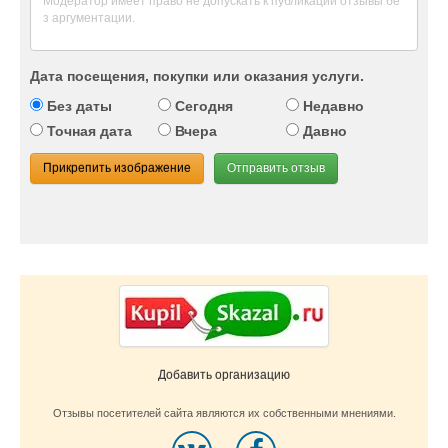
Дата посещения, покупки или оказания услуги.
Без даты
Сегодня
Недавно
Точная дата
Вчера
Давно
Прикрепить изображение
Отправить отзыв
Добавить организацию
Отзывы посетителей сайта являются их собственными мнениями.