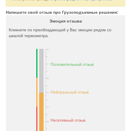
Напишите свой отзыв про Грузоподъемные решения:
Эмоция отзыва
Кликните по преобладающей у Вас эмоции рядом со
шкалой термометра.
Положительный отзыв
Нейтральный отзыв
Негативный отзыв