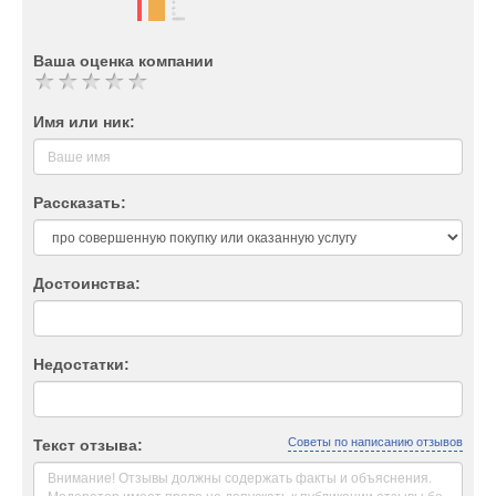
Ваша оценка компании
Имя или ник:
Рассказать:
Достоинства:
Недостатки:
Советы по написанию отзывов
Текст отзыва: