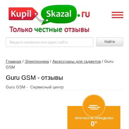
Найти
Главная
/
Электроника
/
Аксессуары для гаджетов
/
Guru
GSM
Guru GSM - отзывы
Guru GSM - Сервисный центр
ПРОГНОЗ НЕ ОПРЕДЕЛЕН
0°