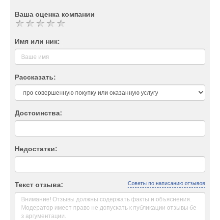
Ваша оценка компании
Имя или ник:
Рассказать:
Достоинства:
Недостатки:
Советы по написанию отзывов
Текст отзыва: