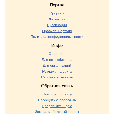
Портал
Рейтинги
Дискуссии
Публикации
Правила Портала
Политика конфиденциальности
Инфо
О проекте
Для потребителей
Для организаций
Реклама на сайте
Работа с отзывами
Обратная связь
Помощь по сайту
Сообщить о проблеме
Предложить идею
Заказать обратный звонок