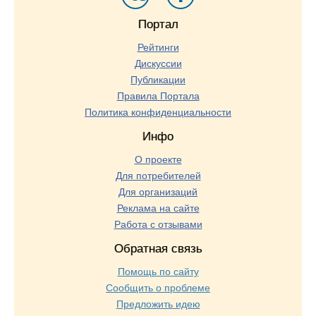
Портал
Рейтинги
Дискуссии
Публикации
Правила Портала
Политика конфиденциальности
Инфо
О проекте
Для потребителей
Для организаций
Реклама на сайте
Работа с отзывами
Обратная связь
Помощь по сайту
Сообщить о проблеме
Предложить идею