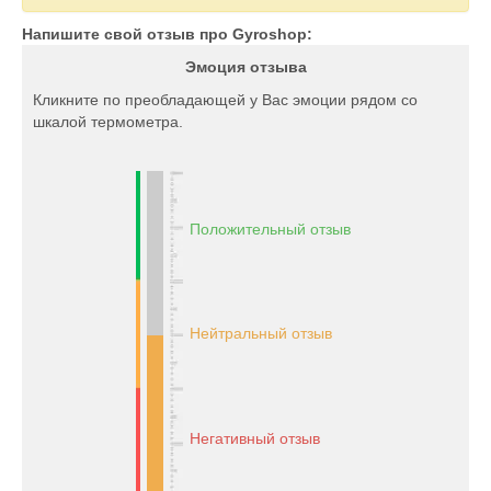
Напишите свой отзыв про Gyroshop:
Эмоция отзыва
Кликните по преобладающей у Вас эмоции рядом со
шкалой термометра.
Положительный отзыв
Нейтральный отзыв
Негативный отзыв