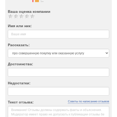
Ваша оценка компании
Имя или ник:
Рассказать:
Достоинства:
Недостатки:
Советы по написанию отзывов
Текст отзыва: