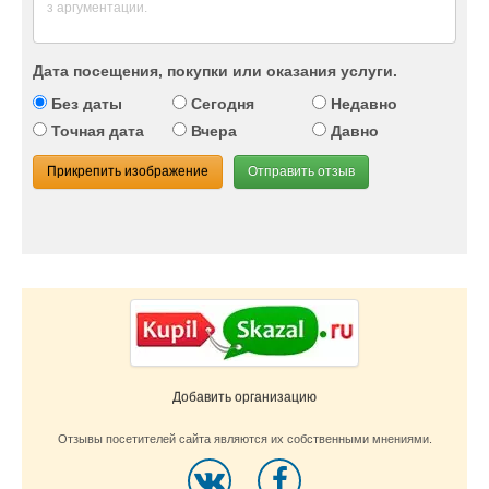
Дата посещения, покупки или оказания услуги.
Без даты
Сегодня
Недавно
Точная дата
Вчера
Давно
Прикрепить изображение
Отправить отзыв
Добавить организацию
Отзывы посетителей сайта являются их собственными мнениями.