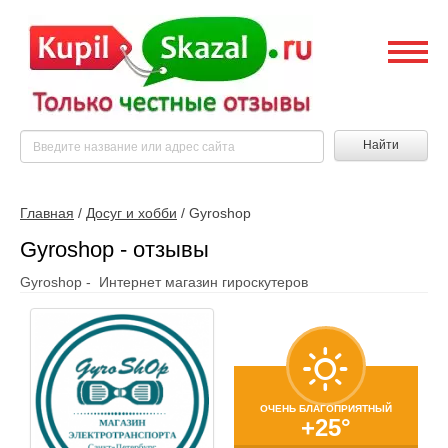
Найти
Главная
/
Досуг и хобби
/
Gyroshop
Gyroshop - отзывы
Gyroshop - Интернет магазин гироскутеров
ОЧЕНЬ БЛАГОПРИЯТНЫЙ
+25°