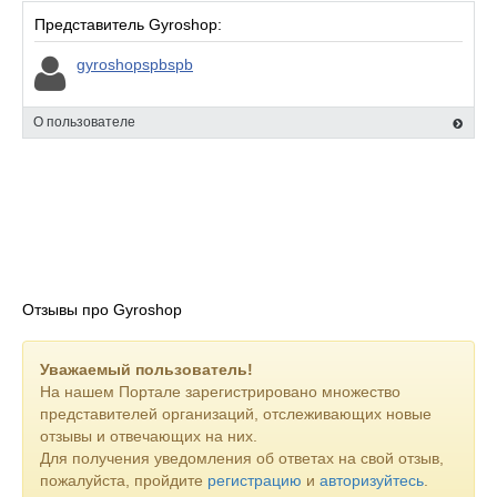
Представитель Gyroshop:
gyroshopspbspb
О пользователе
Отзывы про Gyroshop
Уважаемый пользователь!
На нашем Портале зарегистрировано множество
представителей организаций, отслеживающих новые
отзывы и отвечающих на них.
Для получения уведомления об ответах на свой отзыв,
пожалуйста, пройдите
регистрацию
и
авторизуйтесь
.