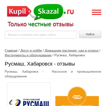
Найти
Главная
/
Досуг и хобби
/
Домашние растения, сад и огород
/
Инструменты и оборудование
/
Русмаш, Хабаровск
Русмаш, Хабаровск - отзывы
Русмаш, Хабаровск - Насосное и промышленное
оборудование