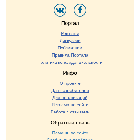
Портал
Рейтинги
Дискуссии
Публикации
Правила Портала
Политика конфиденциальности
Инфо
О проекте
Для потребителей
Для организаций
Реклама на сайте
Работа с отзывами
Обратная связь
Помощь по сайту