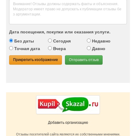
Дата посещения, покупки или оказания услуги.
Без даты
Сегодня
Недавно
Точная дата
Вчера
Давно
Прикрепить изображение
Отправить отзыв
Добавить организацию
Отзывы посетителей сайта являются их собственными мнениями.