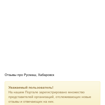
Отзывы про Русмаш, Хабаровск
Уважаемый пользователь!
На нашем Портале зарегистрировано множество
представителей организаций, отслеживающих новые
отзывы и отвечающих на них.