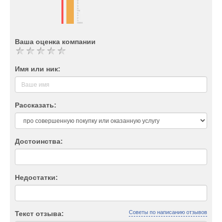
Ваша оценка компании
Имя или ник:
Рассказать:
Достоинства:
Недостатки:
Советы по написанию отзывов
Текст отзыва: