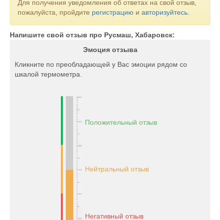
Для получения уведомления об ответах на свой отзыв,
пожалуйста, пройдите
регистрацию
и
авторизуйтесь
.
Напишите свой отзыв про Русмаш, Хабаровск:
Эмоция отзыва
Кликните по преобладающей у Вас эмоции рядом со
шкалой термометра.
Положительный отзыв
Нейтральный отзыв
Негативный отзыв