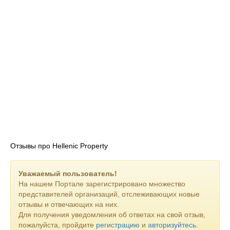
Отзывы про Hellenic Property
Уважаемый пользователь!
На нашем Портале зарегистрировано множество
представителей организаций, отслеживающих новые
отзывы и отвечающих на них.
Для получения уведомления об ответах на свой отзыв,
пожалуйста, пройдите
регистрацию
и
авторизуйтесь
.