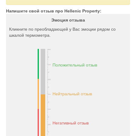
Напишите свой отзыв про Hellenic Property:
Эмоция отзыва
Кликните по преобладающей у Вас эмоции рядом со
шкалой термометра.
Положительный отзыв
Нейтральный отзыв
Негативный отзыв