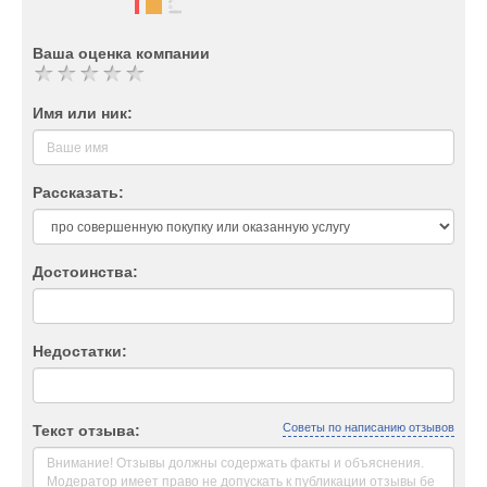
Ваша оценка компании
Имя или ник:
Рассказать:
Достоинства:
Недостатки:
Советы по написанию отзывов
Текст отзыва: