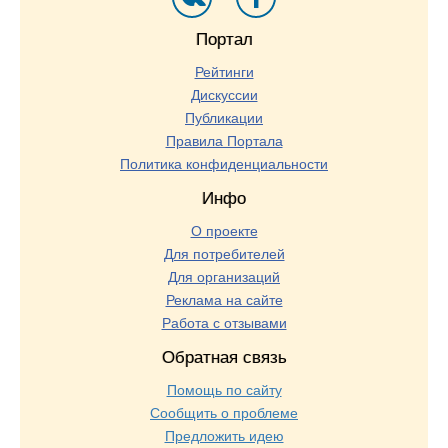
Портал
Рейтинги
Дискуссии
Публикации
Правила Портала
Политика конфиденциальности
Инфо
О проекте
Для потребителей
Для организаций
Реклама на сайте
Работа с отзывами
Обратная связь
Помощь по сайту
Сообщить о проблеме
Предложить идею