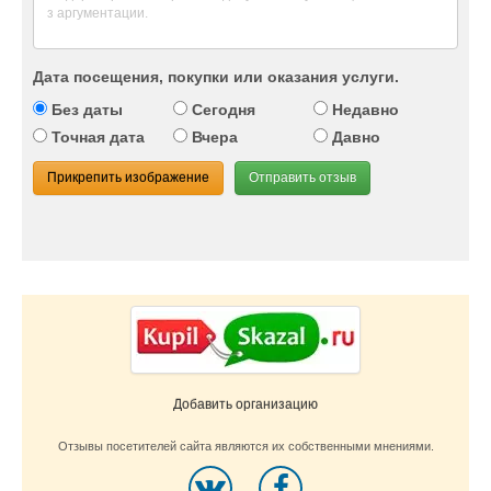
Дата посещения, покупки или оказания услуги.
Без даты
Сегодня
Недавно
Точная дата
Вчера
Давно
Прикрепить изображение
Отправить отзыв
Добавить организацию
Отзывы посетителей сайта являются их собственными мнениями.