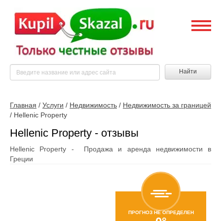
Найти
Главная
/
Услуги
/
Недвижимость
/
Недвижимость за границей
/
Hellenic Property
Hellenic Property - отзывы
Hellenic Property - Продажа и аренда недвижимости в
Греции
ПРОГНОЗ НЕ ОПРЕДЕЛЕН