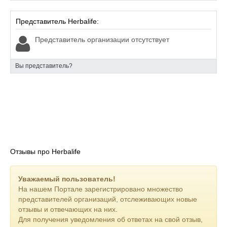
Представитель Herbalife:
Представитель организации отсутствует
Вы представитель?
Отзывы про Herbalife
Уважаемый пользователь!
На нашем Портале зарегистрировано множество
представителей организаций, отслеживающих новые
отзывы и отвечающих на них.
Для получения уведомления об ответах на свой отзыв,