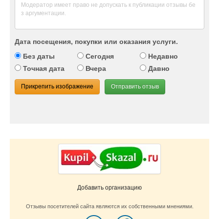
Дата посещения, покупки или оказания услуги.
Без даты
Сегодня
Недавно
Точная дата
Вчера
Давно
Прикрепить изображение
Отправить отзыв
Добавить организацию
Отзывы посетителей сайта являются их собственными мнениями.