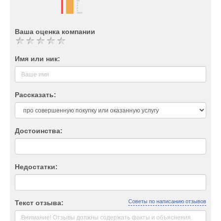
Ваша оценка компании
Имя или ник:
Рассказать:
Достоинства:
Недостатки:
Советы по написанию отзывов
Текст отзыва: