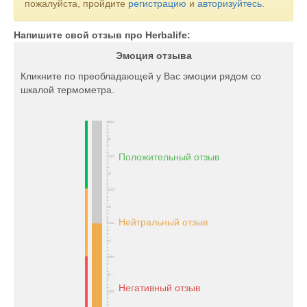
пожалуйста, пройдите
регистрацию
и
авторизуйтесь
.
Напишите свой отзыв про Herbalife:
Эмоция отзыва
Кликните по преобладающей у Вас эмоции рядом со
шкалой термометра.
Положительный отзыв
Нейтральный отзыв
Негативный отзыв