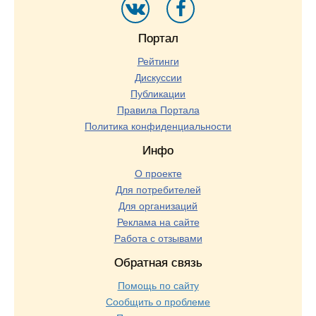
Портал
Рейтинги
Дискуссии
Публикации
Правила Портала
Политика конфиденциальности
Инфо
О проекте
Для потребителей
Для организаций
Реклама на сайте
Работа с отзывами
Обратная связь
Помощь по сайту
Сообщить о проблеме