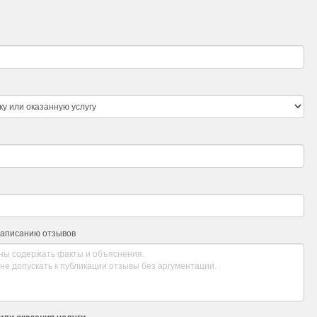
написанию отзывов