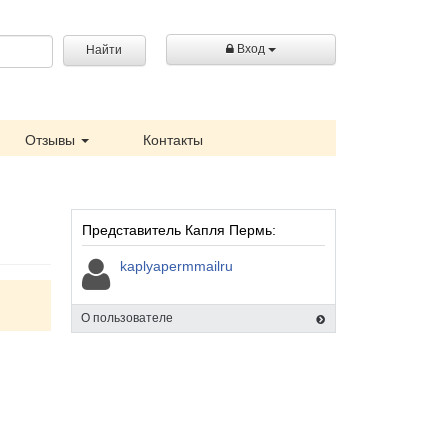
Вход
Найти
Отзывы
Контакты
Представитель Капля Пермь:
kaplyapermmailru
О пользователе