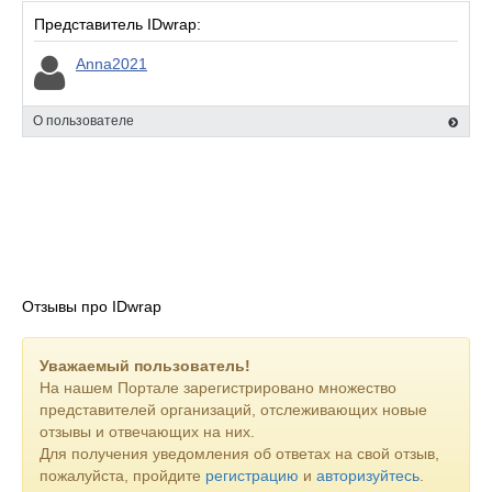
Представитель IDwrap:
Anna2021
О пользователе
Отзывы про IDwrap
Уважаемый пользователь!
На нашем Портале зарегистрировано множество
представителей организаций, отслеживающих новые
отзывы и отвечающих на них.
Для получения уведомления об ответах на свой отзыв,
пожалуйста, пройдите
регистрацию
и
авторизуйтесь
.