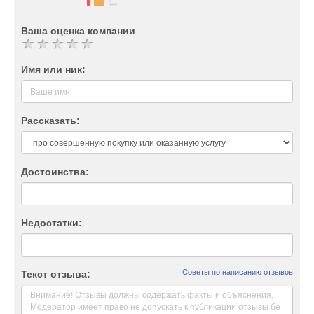
Ваша оценка компании
Имя или ник:
Рассказать:
Достоинства:
Недостатки:
Советы по написанию отзывов
Текст отзыва: