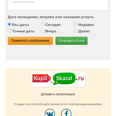
Дата посещения, покупки или оказания услуги.
Без даты
Сегодня
Недавно
Точная дата
Вчера
Давно
Прикрепить изображение
Отправить отзыв
Добавить организацию
Отзывы посетителей сайта являются их собственными мнениями.