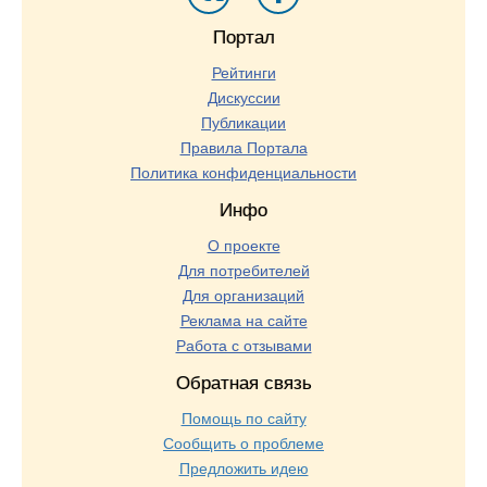
Портал
Рейтинги
Дискуссии
Публикации
Правила Портала
Политика конфиденциальности
Инфо
О проекте
Для потребителей
Для организаций
Реклама на сайте
Работа с отзывами
Обратная связь
Помощь по сайту
Сообщить о проблеме
Предложить идею