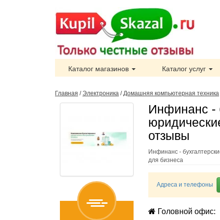
Каталог магазинов
Каталог услуг
Главная
/
Электроника
/
Домашняя компьютерная техника
Инфинанс - 
юридические
отзывы
Инфинанс - бухгалтерски
для бизнеса
Адреса и телефоны
Головной офис: