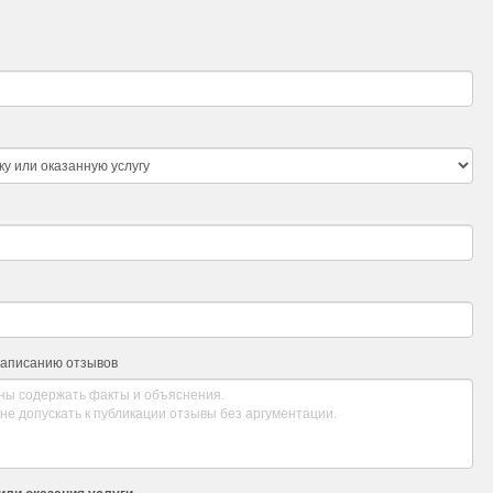
написанию отзывов