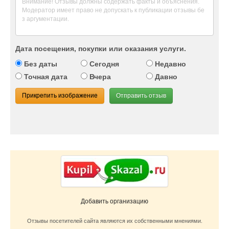
Дата посещения, покупки или оказания услуги.
Без даты
Сегодня
Недавно
Точная дата
Вчера
Давно
Прикрепить изображение
Отправить отзыв
Добавить организацию
Отзывы посетителей сайта являются их собственными мнениями.