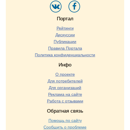
Портал
Рейтинги
Дискуссии
Публикации
Правила Портала
Политика конфиденциальности
Инфо
О проекте
Для потребителей
Для организаций
Реклама на сайте
Работа с отзывами
Обратная связь
Помощь по сайту
Сообщить о проблеме