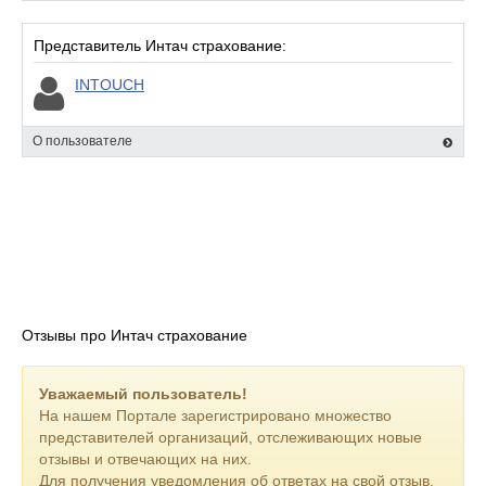
Представитель Интач страхование:
INTOUCH
О пользователе
Отзывы про Интач страхование
Уважаемый пользователь!
На нашем Портале зарегистрировано множество
представителей организаций, отслеживающих новые
отзывы и отвечающих на них.
Для получения уведомления об ответах на свой отзыв,