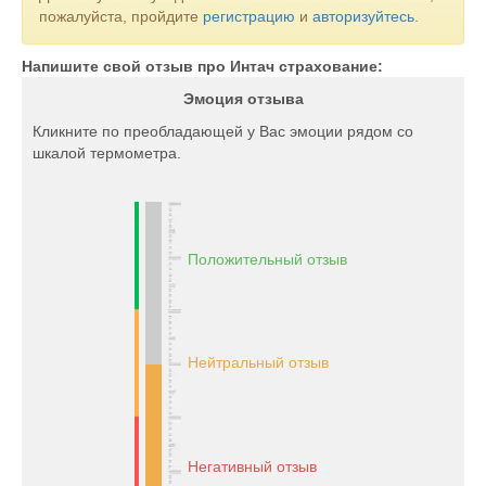
пожалуйста, пройдите
регистрацию
и
авторизуйтесь
.
Напишите свой отзыв про Интач страхование:
Эмоция отзыва
Кликните по преобладающей у Вас эмоции рядом со
шкалой термометра.
Положительный отзыв
Нейтральный отзыв
Негативный отзыв