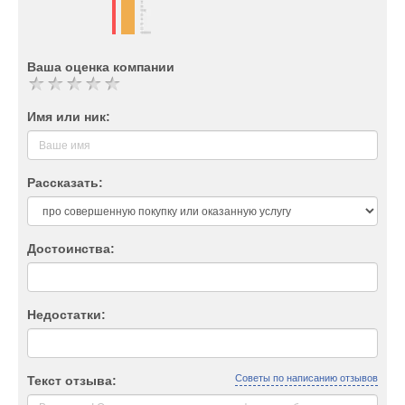
Ваша оценка компании
Имя или ник:
Рассказать:
Достоинства:
Недостатки:
Советы по написанию отзывов
Текст отзыва: