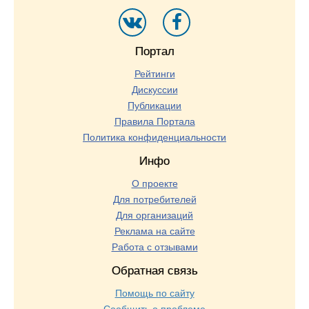
Портал
Рейтинги
Дискуссии
Публикации
Правила Портала
Политика конфиденциальности
Инфо
О проекте
Для потребителей
Для организаций
Реклама на сайте
Работа с отзывами
Обратная связь
Помощь по сайту