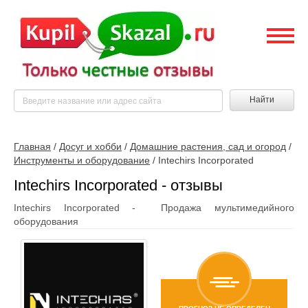
Найти
Главная
/
Досуг и хобби
/
Домашние растения, сад и огород
/
Инструменты и оборудование
/
Intechirs Incorporated
Intechirs Incorporated - отзывы
Intechirs Incorporated - Продажа мультимедийного
оборудования