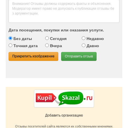
Дата посещения, покупки или оказания услуги.
Без даты
Сегодня
Недавно
Точная дата
Вчера
Давно
Прикрепить изображение
Отправить отзыв
Добавить организацию
Отзывы посетителей сайта являются их собственными мнениями.