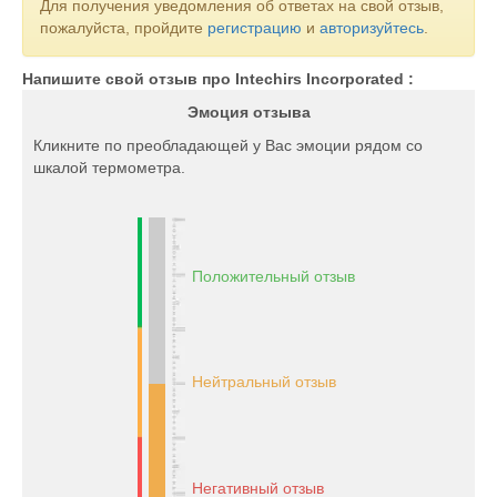
Для получения уведомления об ответах на свой отзыв,
пожалуйста, пройдите
регистрацию
и
авторизуйтесь
.
Напишите свой отзыв про Intechirs Incorporated :
Эмоция отзыва
Кликните по преобладающей у Вас эмоции рядом со
шкалой термометра.
Положительный отзыв
Нейтральный отзыв
Негативный отзыв