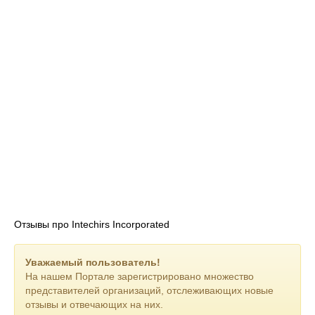
Отзывы про Intechirs Incorporated
Уважаемый пользователь!
На нашем Портале зарегистрировано множество
представителей организаций, отслеживающих новые
отзывы и отвечающих на них.