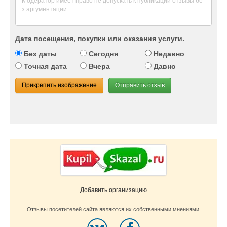
Дата посещения, покупки или оказания услуги.
Без даты
Сегодня
Недавно
Точная дата
Вчера
Давно
Прикрепить изображение
Отправить отзыв
Добавить организацию
Отзывы посетителей сайта являются их собственными мнениями.