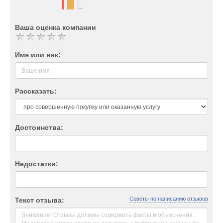
Ваша оценка компании
Имя или ник:
Рассказать:
Достоинства:
Недостатки:
Советы по написанию отзывов
Текст отзыва: