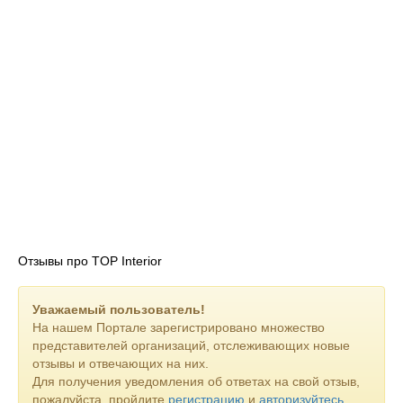
Отзывы про TOP Interior
Уважаемый пользователь!
На нашем Портале зарегистрировано множество
представителей организаций, отслеживающих новые
отзывы и отвечающих на них.
Для получения уведомления об ответах на свой отзыв,
пожалуйста, пройдите
регистрацию
и
авторизуйтесь
.