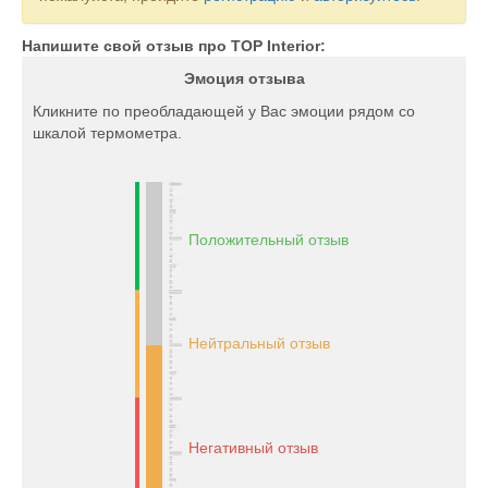
Напишите свой отзыв про TOP Interior:
Эмоция отзыва
Кликните по преобладающей у Вас эмоции рядом со
шкалой термометра.
Положительный отзыв
Нейтральный отзыв
Негативный отзыв