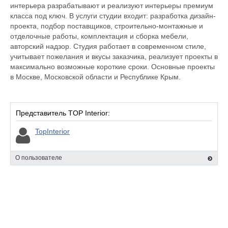
интерьера разрабатывают и реализуют интерьеры премиум
класса под ключ. В услуги студии входит: разработка дизайн-
проекта, подбор поставщиков, строительно-монтажные и
отделочные работы, комплектация и сборка мебели,
авторский надзор. Студия работает в современном стиле,
учитывает пожелания и вкусы заказчика, реализует проекты в
максимально возможные короткие сроки. Основные проекты
в Москве, Московской области и Республике Крым.
Представитель TOP Interior:
TopInterior
О пользователе