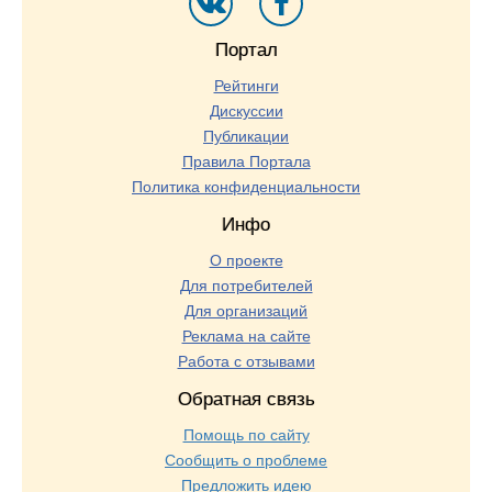
Портал
Рейтинги
Дискуссии
Публикации
Правила Портала
Политика конфиденциальности
Инфо
О проекте
Для потребителей
Для организаций
Реклама на сайте
Работа с отзывами
Обратная связь
Помощь по сайту
Сообщить о проблеме
Предложить идею