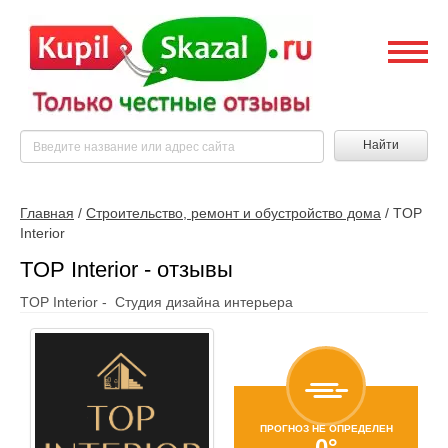
Найти
Главная
/
Строительство, ремонт и обустройство дома
/
TOP
Interior
TOP Interior - отзывы
TOP Interior - Студия дизайна интерьера
ПРОГНОЗ НЕ ОПРЕДЕЛЕН
0°