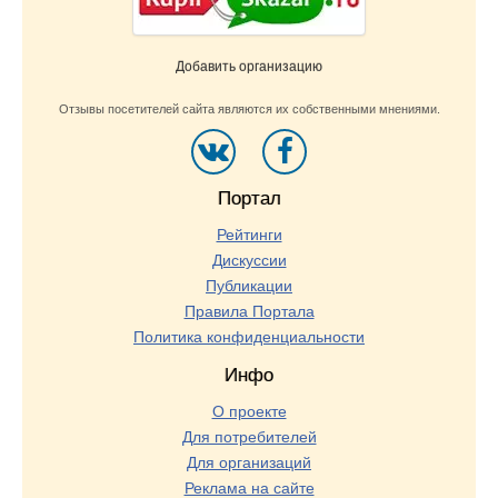
Добавить организацию
Отзывы посетителей сайта являются их собственными мнениями.
Портал
Рейтинги
Дискуссии
Публикации
Правила Портала
Политика конфиденциальности
Инфо
О проекте
Для потребителей
Для организаций
Реклама на сайте