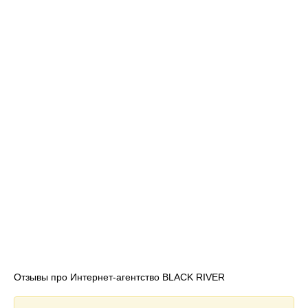
Отзывы про Интернет-агентство BLACK RIVER