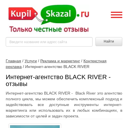
Найти
Главная
/
Услуги
/
Реклама и маркетинг
/
Контекстная
реклама
/
Интернет-агентство BLACK RIVER
Интернет-агентство BLACK RIVER -
отзывы
Интернет-агентство BLACK RIVER - Black River это агентство
полного цикла, мы можем обеспечить комплексный подход и
задействовать все доступные инструменты интернет-
маркетинга или использовать их в любых комбинациях, в
зависимости от целей и задач проекта.