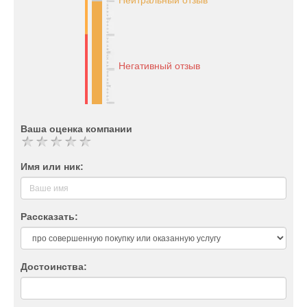
Нейтральный отзыв
Негативный отзыв
Ваша оценка компании
Имя или ник:
Рассказать:
Достоинства: