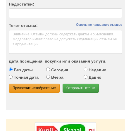
Недостатки:
Советы по написанию отзывов
Текст отзыва:
Дата посещения, покупки или оказания услуги.
Без даты
Сегодня
Недавно
Точная дата
Вчера
Давно
Прикрепить изображение
Отправить отзыв