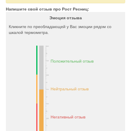
Напишите свой отзыв про Рост Ресниц:
Эмоция отзыва
Кликните по преобладающей у Вас эмоции рядом со
шкалой термометра.
Положительный отзыв
Нейтральный отзыв
Негативный отзыв