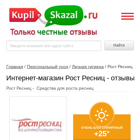
Найти
Главная
/
Персональный уход
/
Личная гигиена
/
Рост Ресниц
Интернет-магазин Рост Ресниц - отзывы
Рост Ресниц - Средства для роста ресниц
ОЧЕНЬ БЛАГОПРИЯТНЫЙ
+25°