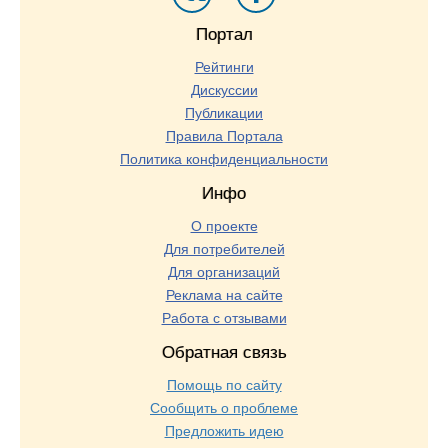
Портал
Рейтинги
Дискуссии
Публикации
Правила Портала
Политика конфиденциальности
Инфо
О проекте
Для потребителей
Для организаций
Реклама на сайте
Работа с отзывами
Обратная связь
Помощь по сайту
Сообщить о проблеме
Предложить идею