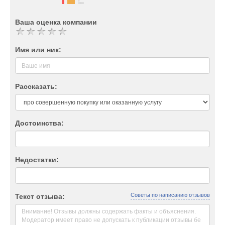
Ваша оценка компании
Имя или ник:
Рассказать:
Достоинства:
Недостатки:
Советы по написанию отзывов
Текст отзыва: