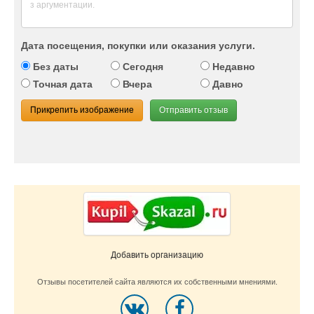
Дата посещения, покупки или оказания услуги.
Без даты
Сегодня
Недавно
Точная дата
Вчера
Давно
Прикрепить изображение
Отправить отзыв
Добавить организацию
Отзывы посетителей сайта являются их собственными мнениями.