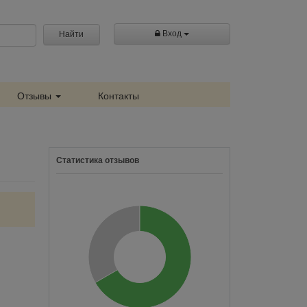
Вход
Найти
Отзывы
Контакты
Статистика отзывов