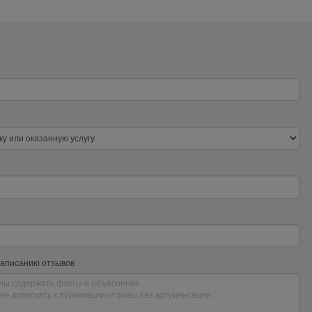
написанию отзывов