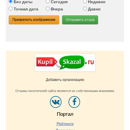
Без даты
Сегодня
Недавно
Точная дата
Вчера
Давно
Прикрепить изображение
Отправить отзыв
Добавить организацию
Отзывы посетителей сайта являются их собственными мнениями.
Портал
Рейтинги