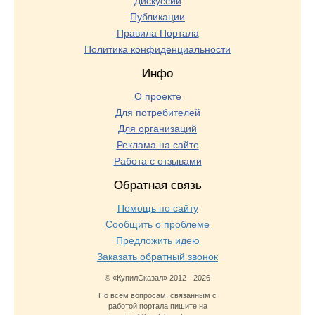
Дискуссии
Публикации
Правила Портала
Политика конфиденциальности
Инфо
О проекте
Для потребителей
Для организаций
Реклама на сайте
Работа с отзывами
Обратная связь
Помощь по сайту
Сообщить о проблеме
Предложить идею
Заказать обратный звонок
© «КупилСказал» 2012 - 2026
По всем вопросам, связанным с
работой портала пишите на