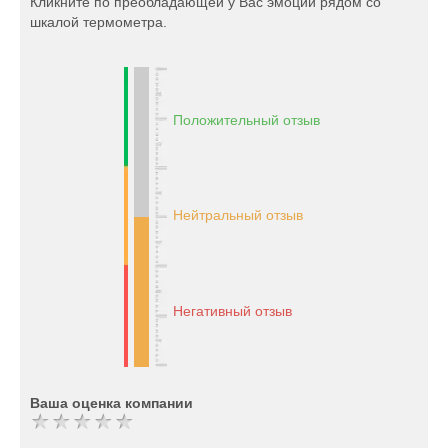
Кликните по преобладающей у Вас эмоции рядом со
шкалой термометра.
Положительный отзыв
Нейтральный отзыв
Негативный отзыв
Ваша оценка компании