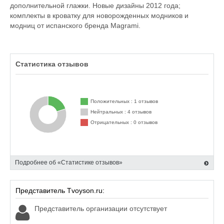
дополнительной глажки. Новые дизайны 2012 года;
комплекты в кроватку для новорожденных модников и
модниц от испанского бренда Magrami.
Статистика отзывов
Положительных : 1 отзывов
Нейтральных : 4 отзывов
Отрицательных : 0 отзывов
Подробнее об «Статистике отзывов»
Представитель Tvoyson.ru:
Представитель организации отсутствует