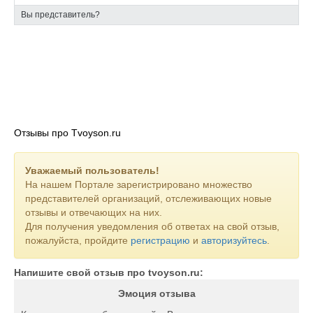
Вы представитель?
Отзывы про Tvoyson.ru
Уважаемый пользователь!
На нашем Портале зарегистрировано множество
представителей организаций, отслеживающих новые
отзывы и отвечающих на них.
Для получения уведомления об ответах на свой отзыв,
пожалуйста, пройдите
регистрацию
и
авторизуйтесь
.
Напишите свой отзыв про tvoyson.ru:
Эмоция отзыва