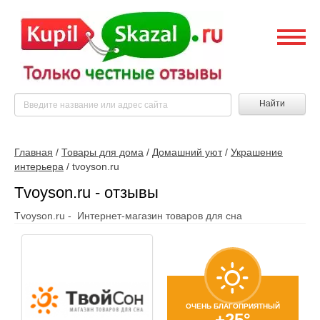
Найти
Главная
/
Товары для дома
/
Домашний уют
/
Украшение
интерьера
/
tvoyson.ru
Tvoyson.ru - отзывы
Tvoyson.ru - Интернет-магазин товаров для сна
ОЧЕНЬ БЛАГОПРИЯТНЫЙ
+25°