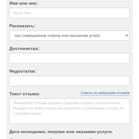
Имя или ник:
Рассказать:
Достоинства:
Недостатки:
Советы по написанию отзывов
Текст отзыва:
Дата посещения, покупки или оказания услуги.