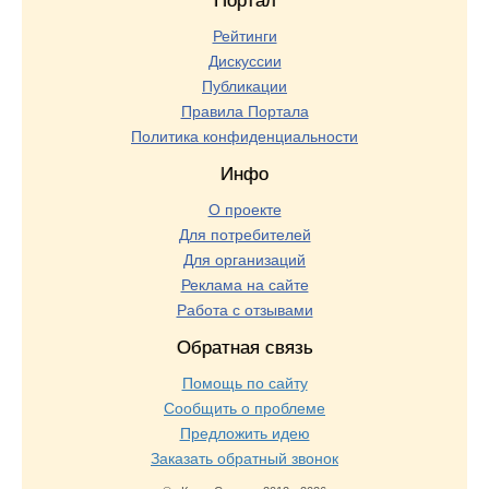
Портал
Рейтинги
Дискуссии
Публикации
Правила Портала
Политика конфиденциальности
Инфо
О проекте
Для потребителей
Для организаций
Реклама на сайте
Работа с отзывами
Обратная связь
Помощь по сайту
Сообщить о проблеме
Предложить идею
Заказать обратный звонок