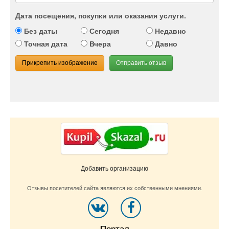
Дата посещения, покупки или оказания услуги.
Без даты
Сегодня
Недавно
Точная дата
Вчера
Давно
Прикрепить изображение
Отправить отзыв
Добавить организацию
Отзывы посетителей сайта являются их собственными мнениями.