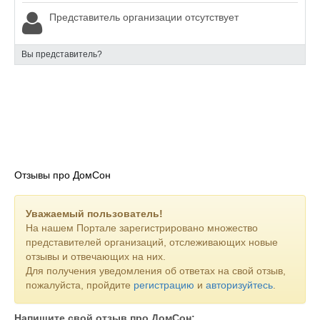
Представитель организации отсутствует
Вы представитель?
Отзывы про ДомСон
Уважаемый пользователь!
На нашем Портале зарегистрировано множество
представителей организаций, отслеживающих новые
отзывы и отвечающих на них.
Для получения уведомления об ответах на свой отзыв,
пожалуйста, пройдите
регистрацию
и
авторизуйтесь
.
Напишите свой отзыв про ДомСон: