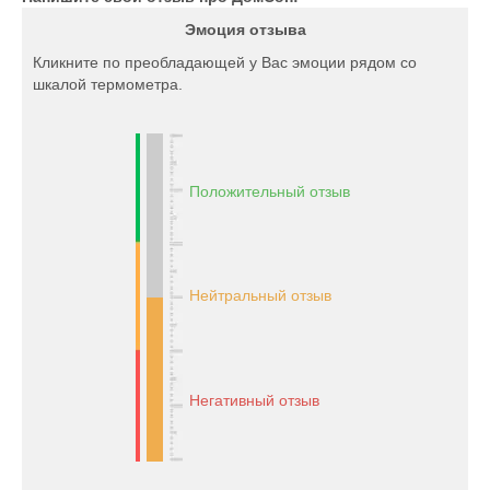
Эмоция отзыва
Кликните по преобладающей у Вас эмоции рядом со
шкалой термометра.
Положительный отзыв
Нейтральный отзыв
Негативный отзыв