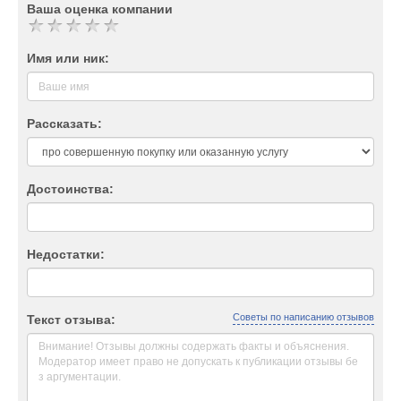
Ваша оценка компании
Имя или ник:
Рассказать:
Достоинства:
Недостатки:
Советы по написанию отзывов
Текст отзыва: