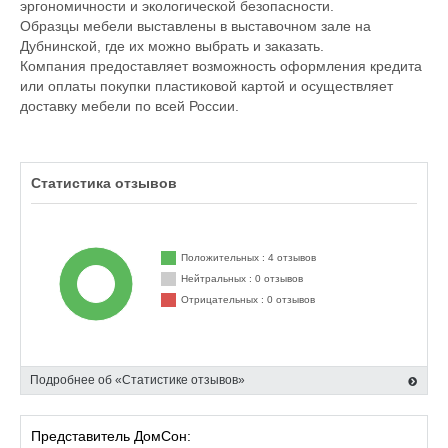
эргономичности и экологической безопасности.
Образцы мебели выставлены в выставочном зале на
Дубнинской, где их можно выбрать и заказать.
Компания предоставляет возможность оформления кредита
или оплаты покупки пластиковой картой и осуществляет
доставку мебели по всей России.
Статистика отзывов
Положительных : 4 отзывов
Нейтральных : 0 отзывов
Отрицательных : 0 отзывов
Подробнее об «Статистике отзывов»
Представитель ДомСон: