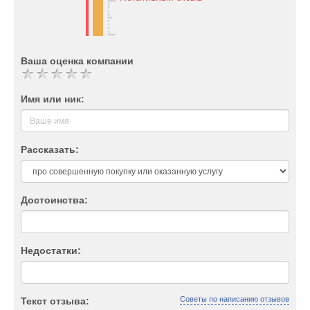
Ваша оценка компании
Имя или ник:
Рассказать:
Достоинства:
Недостатки:
Советы по написанию отзывов
Текст отзыва: