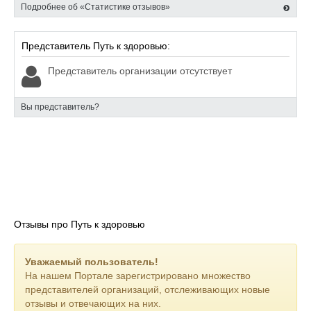
Подробнее об «Статистике отзывов»
Представитель Путь к здоровью:
Представитель организации отсутствует
Вы представитель?
Отзывы про Путь к здоровью
Уважаемый пользователь!
На нашем Портале зарегистрировано множество
представителей организаций, отслеживающих новые
отзывы и отвечающих на них.