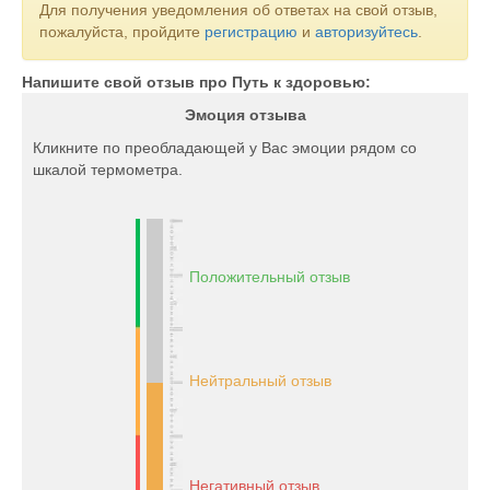
Для получения уведомления об ответах на свой отзыв,
пожалуйста, пройдите
регистрацию
и
авторизуйтесь
.
Напишите свой отзыв про Путь к здоровью:
Эмоция отзыва
Кликните по преобладающей у Вас эмоции рядом со
шкалой термометра.
Положительный отзыв
Нейтральный отзыв
Негативный отзыв