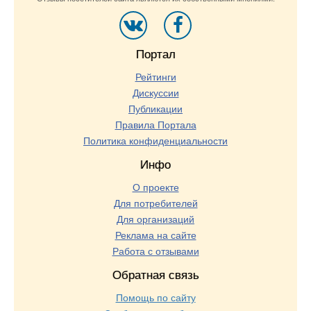
Портал
Рейтинги
Дискуссии
Публикации
Правила Портала
Политика конфиденциальности
Инфо
О проекте
Для потребителей
Для организаций
Реклама на сайте
Работа с отзывами
Обратная связь
Помощь по сайту