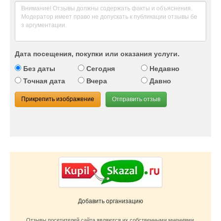
Дата посещения, покупки или оказания услуги.
Без даты
Сегодня
Недавно
Точная дата
Вчера
Давно
Прикрепить изображение
Отправить отзыв
Добавить организацию
Отзывы посетителей сайта являются их собственными мнениями.