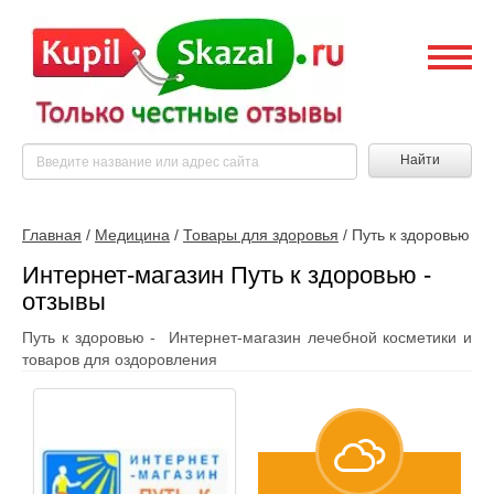
Найти
Главная
/
Медицина
/
Товары для здоровья
/
Путь к здоровью
Интернет-магазин Путь к здоровью -
отзывы
Путь к здоровью - Интернет-магазин лечебной косметики и
товаров для оздоровления