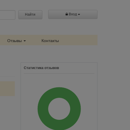
Вход
Найти
Отзывы
Контакты
Статистика отзывов