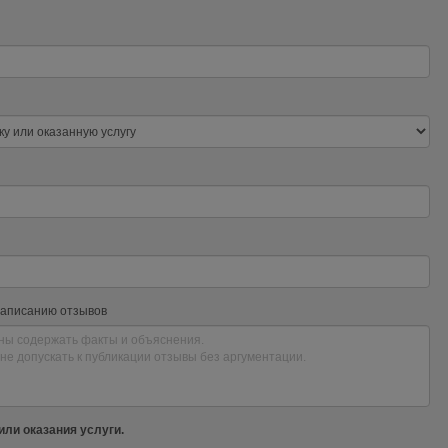
написанию отзывов
или оказания услуги.