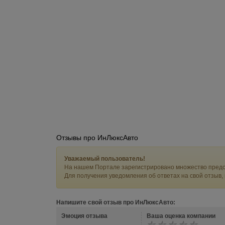
Отзывы про ИнЛюксАвто
Уважаемый пользователь!
На нашем Портале зарегистрировано множество предс
Для получения уведомления об ответах на свой отзыв,
Напишите свой отзыв про ИнЛюксАвто:
Эмоция отзыва
Ваша оценка компании