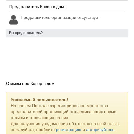
Представитель Ковер в дом:
Представитель организации отсутствует
Вы представитель?
Отзывы про Ковер в дом
Уважаемый пользователь!
На нашем Портале зарегистрировано множество
представителей организаций, отслеживающих новые
отзывы и отвечающих на них.
Для получения уведомления об ответах на свой отзыв,
пожалуйста, пройдите
регистрацию
и
авторизуйтесь
.