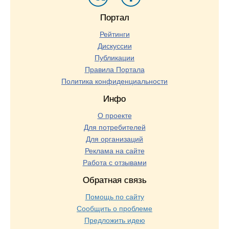
Портал
Рейтинги
Дискуссии
Публикации
Правила Портала
Политика конфиденциальности
Инфо
О проекте
Для потребителей
Для организаций
Реклама на сайте
Работа с отзывами
Обратная связь
Помощь по сайту
Сообщить о проблеме
Предложить идею