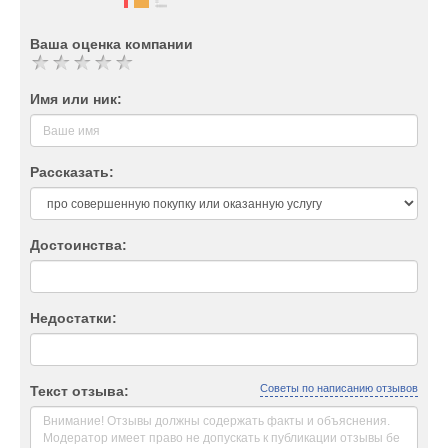
Ваша оценка компании
Имя или ник:
Рассказать:
Достоинства:
Недостатки:
Советы по написанию отзывов
Текст отзыва: