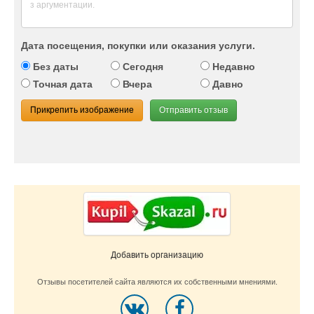
Дата посещения, покупки или оказания услуги.
Без даты
Сегодня
Недавно
Точная дата
Вчера
Давно
Прикрепить изображение
Отправить отзыв
Добавить организацию
Отзывы посетителей сайта являются их собственными мнениями.