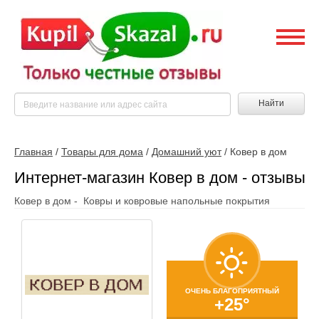
Найти
Главная
/
Товары для дома
/
Домашний уют
/
Ковер в дом
Интернет-магазин Ковер в дом - отзывы
Ковер в дом - Ковры и ковровые напольные покрытия
ОЧЕНЬ БЛАГОПРИЯТНЫЙ
+25°