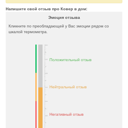
Напишите свой отзыв про Ковер в дом:
Эмоция отзыва
Кликните по преобладающей у Вас эмоции рядом со
шкалой термометра.
Положительный отзыв
Нейтральный отзыв
Негативный отзыв