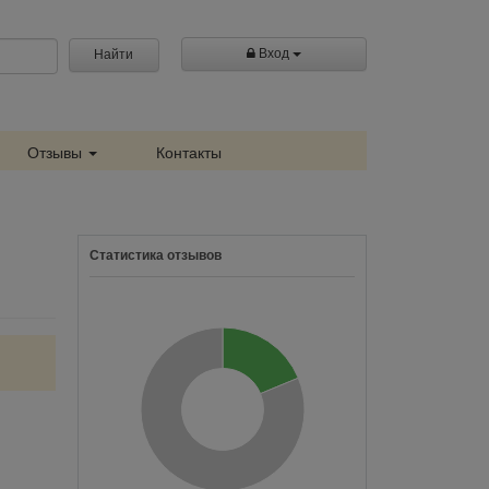
Вход
Найти
Отзывы
Контакты
Статистика отзывов