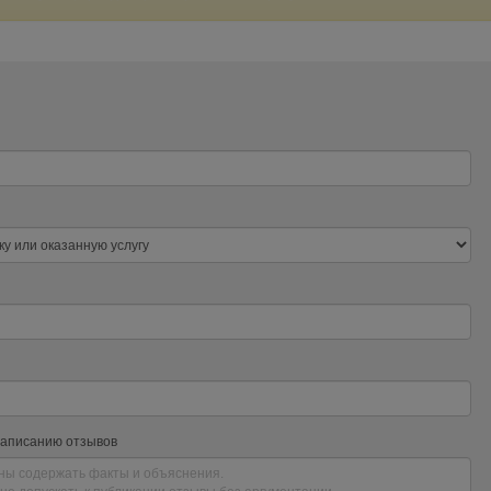
написанию отзывов