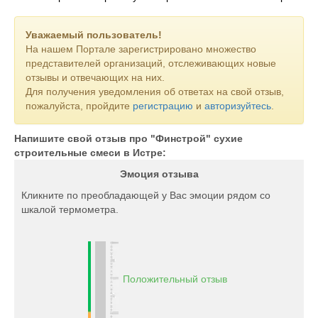
Уважаемый пользователь!
На нашем Портале зарегистрировано множество
представителей организаций, отслеживающих новые
отзывы и отвечающих на них.
Для получения уведомления об ответах на свой отзыв,
пожалуйста, пройдите
регистрацию
и
авторизуйтесь
.
Напишите свой отзыв про "Финстрой" сухие
строительные смеси в Истре:
Эмоция отзыва
Кликните по преобладающей у Вас эмоции рядом со
шкалой термометра.
Положительный отзыв