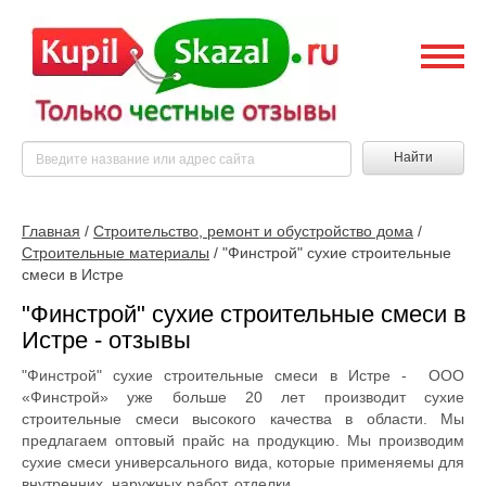
Найти
Главная
/
Строительство, ремонт и обустройство дома
/
Строительные материалы
/
"Финстрой" сухие строительные
смеси в Истре
"Финстрой" сухие строительные смеси в
Истре - отзывы
"Финстрой" сухие строительные смеси в Истре - ООО
«Финстрой» уже больше 20 лет производит сухие
строительные смеси высокого качества в области. Мы
предлагаем оптовый прайс на продукцию. Мы производим
сухие смеси универсального вида, которые применяемы для
внутренних, наружных работ, отделки.