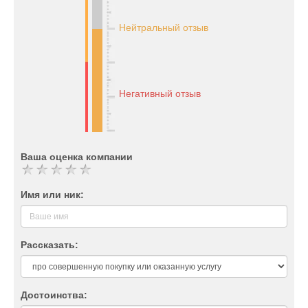
Нейтральный отзыв
Негативный отзыв
Ваша оценка компании
Имя или ник:
Рассказать:
Достоинства: