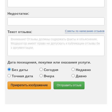
Недостатки:
Советы по написанию отзывов
Текст отзыва:
Дата посещения, покупки или оказания услуги.
Без даты
Сегодня
Недавно
Точная дата
Вчера
Давно
Прикрепить изображение
Отправить отзыв