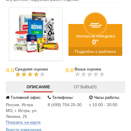
ПРОГНОЗ НЕ ОПРЕДЕЛЕН
0°
Подробно о рейтинге
Средняя оценка
Ваша оценка
4.0
0.0
ОПИСАНИЕ
ОТЗЫВЫ(0)
Головной офис:
Телефоны:
Часы работы:
Россия
,
Истра
8 (499) 704-25-30
с 10:00 - 20:00
МО, г. Истра, ул.
Ленина, 25
Показать на карте
Внести изменения