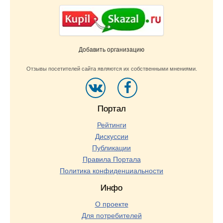
Добавить организацию
Отзывы посетителей сайта являются их собственными мнениями.
Портал
Рейтинги
Дискуссии
Публикации
Правила Портала
Политика конфиденциальности
Инфо
О проекте
Для потребителей