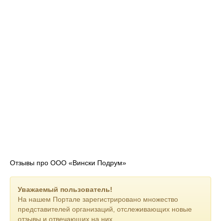
Отзывы про ООО «Вински Подрум»
Уважаемый пользователь!
На нашем Портале зарегистрировано множество
представителей организаций, отслеживающих новые
отзывы и отвечающих на них.