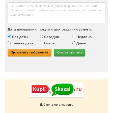
Дата посещения, покупки или оказания услуги.
Без даты
Сегодня
Недавно
Точная дата
Вчера
Давно
Прикрепить изображение
Отправить отзыв
Добавить организацию