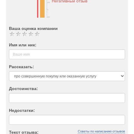
Негативный отзыв
Ваша оценка компании
Имя или ник:
Рассказать:
Достоинства:
Недостатки:
Советы по написанию отзывов
Текст отзыва: