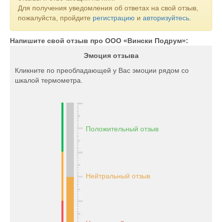
Для получения уведомления об ответах на свой отзыв,
пожалуйста, пройдите
регистрацию
и
авторизуйтесь
.
Напишите свой отзыв про ООО «Вински Подрум»:
Эмоция отзыва
Кликните по преобладающей у Вас эмоции рядом со
шкалой термометра.
Положительный отзыв
Нейтральный отзыв