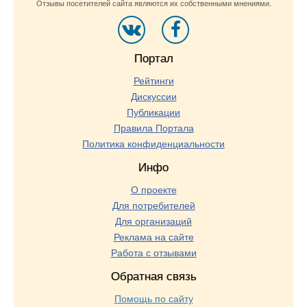
Отзывы посетителей сайта являются их собственными мнениями.
Портал
Рейтинги
Дискуссии
Публикации
Правила Портала
Политика конфиденциальности
Инфо
О проекте
Для потребителей
Для организаций
Реклама на сайте
Работа с отзывами
Обратная связь
Помощь по сайту