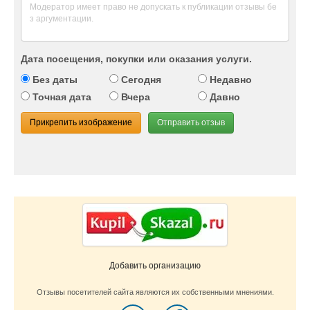
Дата посещения, покупки или оказания услуги.
Без даты
Сегодня
Недавно
Точная дата
Вчера
Давно
Прикрепить изображение
Отправить отзыв
Добавить организацию
Отзывы посетителей сайта являются их собственными мнениями.