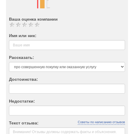
Ваша оценка компании
Имя или ник:
Рассказать:
Достоинства:
Недостатки:
Советы по написанию отзывов
Текст отзыва: