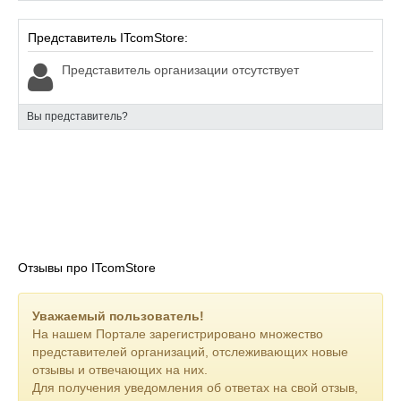
Представитель ITcomStore:
Представитель организации отсутствует
Вы представитель?
Отзывы про ITcomStore
Уважаемый пользователь!
На нашем Портале зарегистрировано множество
представителей организаций, отслеживающих новые
отзывы и отвечающих на них.
Для получения уведомления об ответах на свой отзыв,