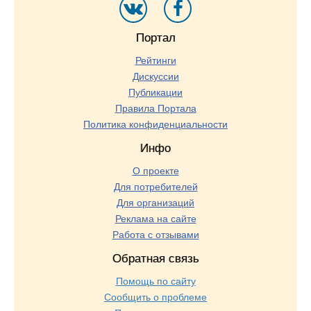
Портал
Рейтинги
Дискуссии
Публикации
Правила Портала
Политика конфиденциальности
Инфо
О проекте
Для потребителей
Для организаций
Реклама на сайте
Работа с отзывами
Обратная связь
Помощь по сайту
Сообщить о проблеме