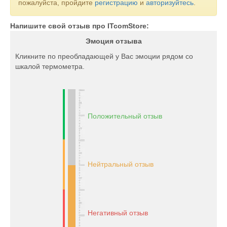
пожалуйста, пройдите
регистрацию
и
авторизуйтесь
.
Напишите свой отзыв про ITcomStore:
Эмоция отзыва
Кликните по преобладающей у Вас эмоции рядом со
шкалой термометра.
Положительный отзыв
Нейтральный отзыв
Негативный отзыв