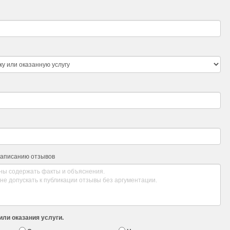
написанию отзывов
или оказания услуги.