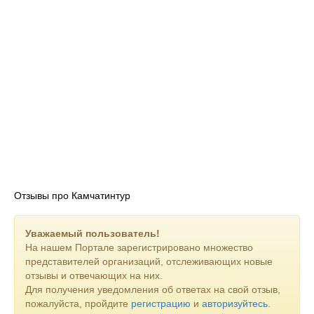
Отзывы про Камчатинтур
Уважаемый пользователь!
На нашем Портале зарегистрировано множество
представителей организаций, отслеживающих новые
отзывы и отвечающих на них.
Для получения уведомления об ответах на свой отзыв,
пожалуйста, пройдите
регистрацию
и
авторизуйтесь
.