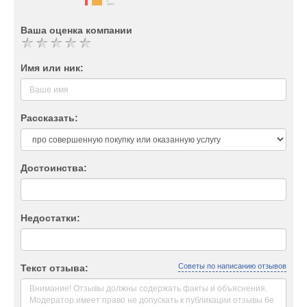
Ваша оценка компании
Имя или ник:
Рассказать:
Достоинства:
Недостатки:
Советы по написанию отзывов
Текст отзыва: