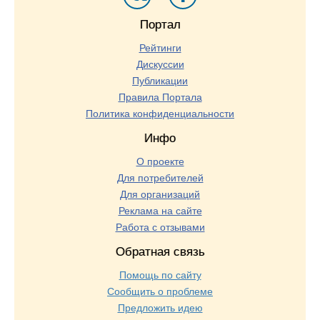
Портал
Рейтинги
Дискуссии
Публикации
Правила Портала
Политика конфиденциальности
Инфо
О проекте
Для потребителей
Для организаций
Реклама на сайте
Работа с отзывами
Обратная связь
Помощь по сайту
Сообщить о проблеме
Предложить идею