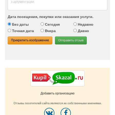
Дата посещения, покупки или оказания услуги.
Без даты
Сегодня
Недавно
Точная дата
Вчера
Давно
Прикрепить изображение
Отправить отзыв
Добавить организацию
Отзывы посетителей сайта являются их собственными мнениями.