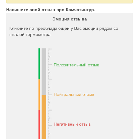
Напишите свой отзыв про Камчатинтур:
Эмоция отзыва
Кликните по преобладающей у Вас эмоции рядом со
шкалой термометра.
Положительный отзыв
Нейтральный отзыв
Негативный отзыв