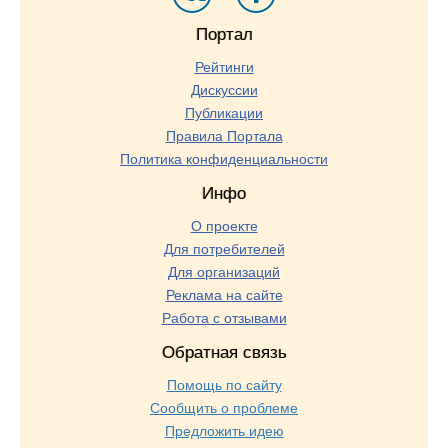
Портал
Рейтинги
Дискуссии
Публикации
Правила Портала
Политика конфиденциальности
Инфо
О проекте
Для потребителей
Для организаций
Реклама на сайте
Работа с отзывами
Обратная связь
Помощь по сайту
Сообщить о проблеме
Предложить идею