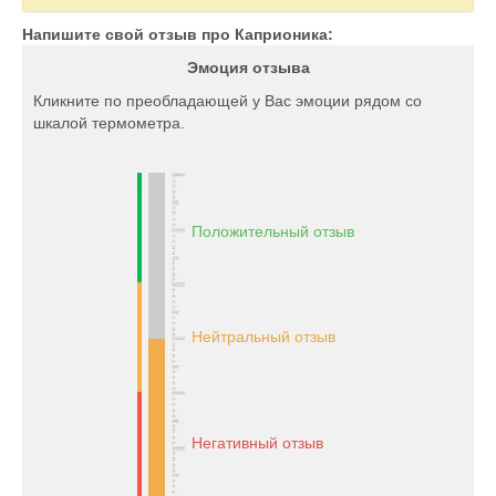
Напишите свой отзыв про Каприоника:
Эмоция отзыва
Кликните по преобладающей у Вас эмоции рядом со
шкалой термометра.
Положительный отзыв
Нейтральный отзыв
Негативный отзыв