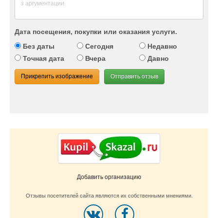
Дата посещения, покупки или оказания услуги.
Без даты
Сегодня
Недавно
Точная дата
Вчера
Давно
Прикрепить изображение
Отправить отзыв
Добавить организацию
Отзывы посетителей сайта являются их собственными мнениями.