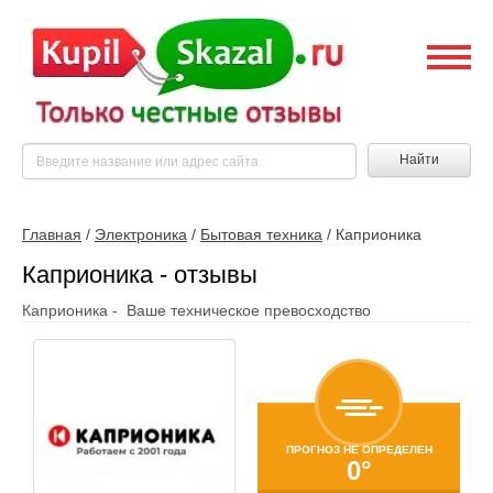
Найти
Главная
/
Электроника
/
Бытовая техника
/
Каприоника
Каприоника - отзывы
Каприоника - Ваше техническое превосходство
ПРОГНОЗ НЕ ОПРЕДЕЛЕН
0°