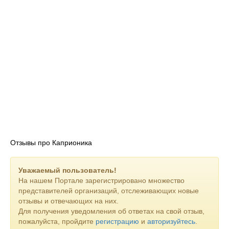
Отзывы про Каприоника
Уважаемый пользователь!
На нашем Портале зарегистрировано множество
представителей организаций, отслеживающих новые
отзывы и отвечающих на них.
Для получения уведомления об ответах на свой отзыв,
пожалуйста, пройдите
регистрацию
и
авторизуйтесь
.