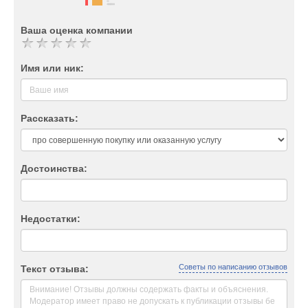
Ваша оценка компании
Имя или ник:
Рассказать:
Достоинства:
Недостатки:
Советы по написанию отзывов
Текст отзыва: