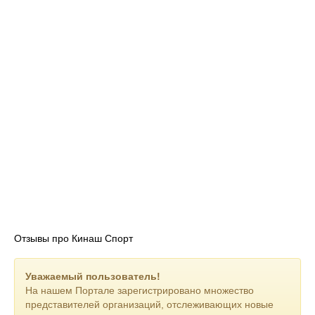
Отзывы про Кинаш Спорт
Уважаемый пользователь!
На нашем Портале зарегистрировано множество
представителей организаций, отслеживающих новые