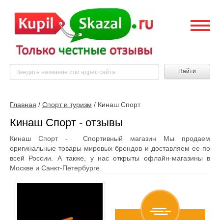
Найти
Главная
/
Спорт и туризм
/
Кинаш Спорт
Кинаш Спорт - отзывы
Кинаш Спорт - Спортивный магазин Мы продаем
оригинальные товары мировых брендов и доставляем ее по
всей России. А также, у нас открыты офлайн-магазины в
Москве и Санкт-Петербурге.