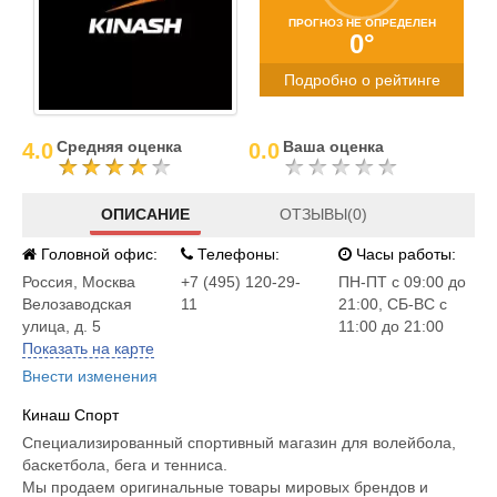
ПРОГНОЗ НЕ ОПРЕДЕЛЕН
0°
Подробно о рейтинге
Средняя оценка
Ваша оценка
4.0
0.0
ОПИСАНИЕ
ОТЗЫВЫ(0)
Головной офис:
Телефоны:
Часы работы:
Россия
,
Москва
+7 (495) 120-29-
ПН-ПТ с 09:00 до
Велозаводская
11
21:00, СБ-ВС с
улица, д. 5
11:00 до 21:00
Показать на карте
Внести изменения
Кинаш Спорт
Специализированный спортивный магазин для волейбола,
баскетбола, бега и тенниса.
Мы продаем оригинальные товары мировых брендов и