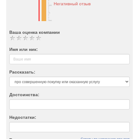
Негативный отзыв
Ваша оценка компании
Имя или ник:
Рассказать:
Достоинства:
Недостатки: