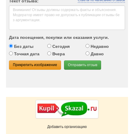
Советы по написанию отзывов
Текст отзыва:
Дата посещения, покупки или оказания услуги.
Без даты
Сегодня
Недавно
Точная дата
Вчера
Давно
Прикрепить изображение
Отправить отзыв
Добавить организацию