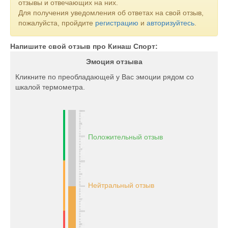
отзывы и отвечающих на них.
Для получения уведомления об ответах на свой отзыв,
пожалуйста, пройдите
регистрацию
и
авторизуйтесь
.
Напишите свой отзыв про Кинаш Спорт:
Эмоция отзыва
Кликните по преобладающей у Вас эмоции рядом со
шкалой термометра.
Положительный отзыв
Нейтральный отзыв