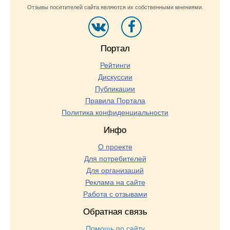
Отзывы посетителей сайта являются их собственными мнениями.
Портал
Рейтинги
Дискуссии
Публикации
Правила Портала
Политика конфиденциальности
Инфо
О проекте
Для потребителей
Для организаций
Реклама на сайте
Работа с отзывами
Обратная связь
Помощь по сайту