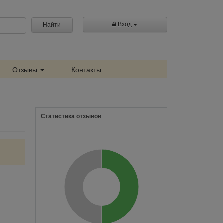
Вход
Найти
Отзывы
Контакты
Статистика отзывов
а