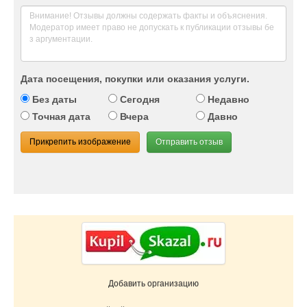
Дата посещения, покупки или оказания услуги.
Без даты
Сегодня
Недавно
Точная дата
Вчера
Давно
Прикрепить изображение
Отправить отзыв
Добавить организацию