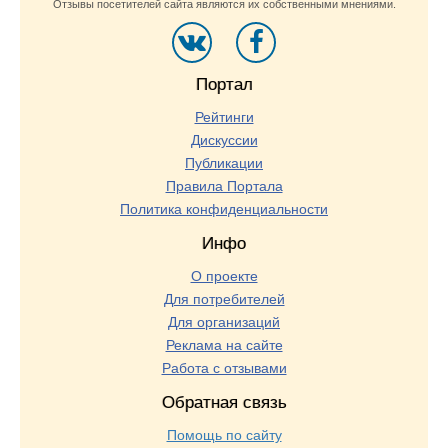
Отзывы посетителей сайта являются их собственными мнениями.
Портал
Рейтинги
Дискуссии
Публикации
Правила Портала
Политика конфиденциальности
Инфо
О проекте
Для потребителей
Для организаций
Реклама на сайте
Работа с отзывами
Обратная связь
Помощь по сайту