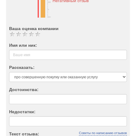
Негативный отзыв
Ваша оценка компании
Имя или ник:
Рассказать:
Достоинства:
Недостатки:
Советы по написанию отзывов
Текст отзыва: