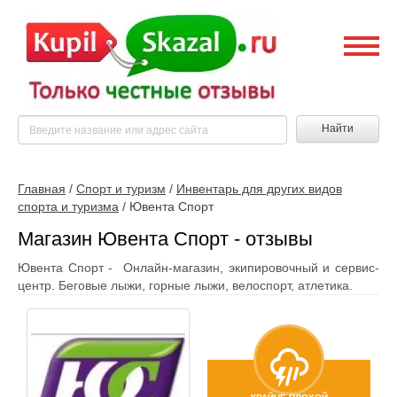
Найти
Главная
/
Спорт и туризм
/
Инвентарь для других видов
спорта и туризма
/
Ювента Спорт
Магазин Ювента Спорт - отзывы
Ювента Спорт - Онлайн-магазин, экипировочный и сервис-
центр. Беговые лыжи, горные лыжи, велоспорт, атлетика.