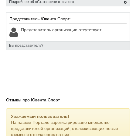
Подробнее об «Статистике отзывов»
Представитель Ювента Спорт:
Представитель организации отсутствует
Вы представитель?
Отзывы про Ювента Спорт
Уважаемый пользователь!
На нашем Портале зарегистрировано множество
представителей организаций, отслеживающих новые
отзывы и отвечающих на них.