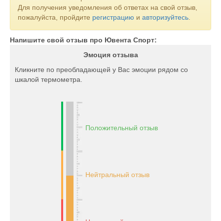
Для получения уведомления об ответах на свой отзыв,
пожалуйста, пройдите
регистрацию
и
авторизуйтесь
.
Напишите свой отзыв про Ювента Спорт:
Эмоция отзыва
Кликните по преобладающей у Вас эмоции рядом со
шкалой термометра.
Положительный отзыв
Нейтральный отзыв