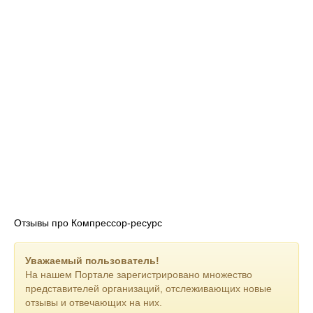
Отзывы про Компрессор-ресурс
Уважаемый пользователь!
На нашем Портале зарегистрировано множество
представителей организаций, отслеживающих новые
отзывы и отвечающих на них.