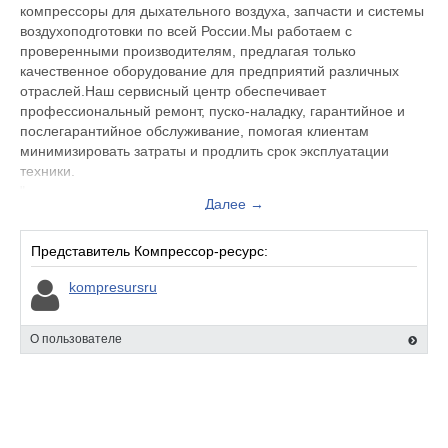
компрессоры для дыхательного воздуха, запчасти и системы
воздухоподготовки по всей России.Мы работаем с
проверенными производителям, предлагая только
качественное оборудование для предприятий различных
отраслей.Наш сервисный центр обеспечивает
профессиональный ремонт, пуско-наладку, гарантийное и
послегарантийное обслуживание, помогая клиентам
минимизировать затраты и продлить срок эксплуатации
техники.
"
Далее →
Представитель Компрессор-ресурс:
kompresursru
О пользователе