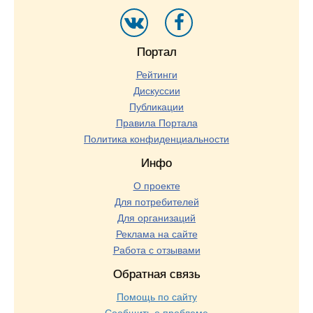
Портал
Рейтинги
Дискуссии
Публикации
Правила Портала
Политика конфиденциальности
Инфо
О проекте
Для потребителей
Для организаций
Реклама на сайте
Работа с отзывами
Обратная связь
Помощь по сайту