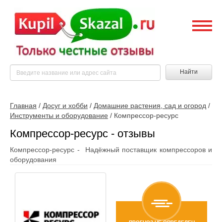
Найти
Главная
/
Досуг и хобби
/
Домашние растения, сад и огород
/
Инструменты и оборудование
/
Компрессор-ресурс
Компрессор-ресурс - отзывы
Компрессор-ресурс - Надёжный поставщик компрессоров и
оборудования