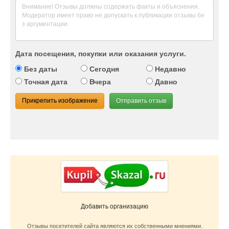
Дата посещения, покупки или оказания услуги.
Без даты
Сегодня
Недавно
Точная дата
Вчера
Давно
Прикрепить изображение
Отправить отзыв
Добавить организацию
Отзывы посетителей сайта являются их собственными мнениями.