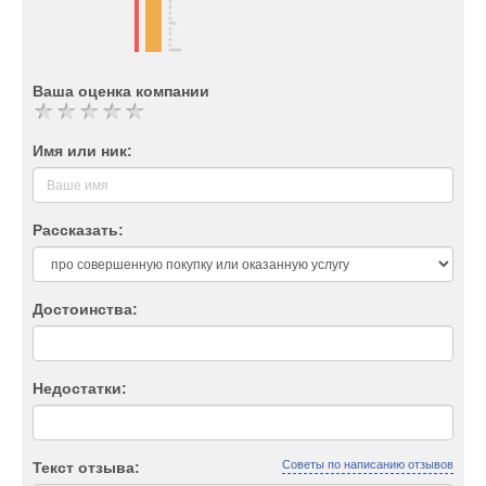
Ваша оценка компании
Имя или ник:
Рассказать:
Достоинства:
Недостатки:
Советы по написанию отзывов
Текст отзыва: