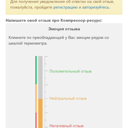
Для получения уведомления об ответах на свой отзыв,
пожалуйста, пройдите
регистрацию
и
авторизуйтесь
.
Напишите свой отзыв про Компрессор-ресурс:
Эмоция отзыва
Кликните по преобладающей у Вас эмоции рядом со
шкалой термометра.
Положительный отзыв
Нейтральный отзыв
Негативный отзыв