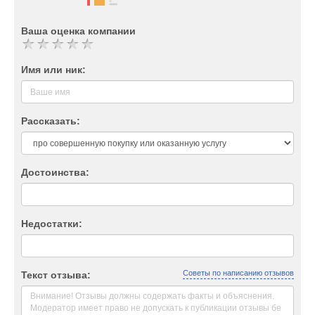
Ваша оценка компании
Имя или ник:
Рассказать:
Достоинства:
Недостатки:
Советы по написанию отзывов
Текст отзыва: