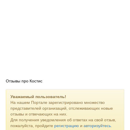
Отзывы про Костис
Уважаемый пользователь!
На нашем Портале зарегистрировано множество
представителей организаций, отслеживающих новые
отзывы и отвечающих на них.
Для получения уведомления об ответах на свой отзыв,
пожалуйста, пройдите
регистрацию
и
авторизуйтесь
.