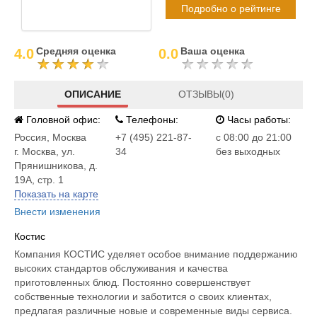
Подробно о рейтинге
Средняя оценка
Ваша оценка
4.0
0.0
ОПИСАНИЕ
ОТЗЫВЫ(0)
Головной офис:
Телефоны:
Часы работы:
Россия
,
Москва
+7 (495) 221-87-
c 08:00 до 21:00
г. Москва, ул.
34
без выходных
Прянишникова, д.
19А, стр. 1
Показать на карте
Внести изменения
Костис
Компания КОСТИС уделяет особое внимание поддержанию
высоких стандартов обслуживания и качества
приготовленных блюд. Постоянно совершенствует
собственные технологии и заботится о своих клиентах,
предлагая различные новые и современные виды сервиса.