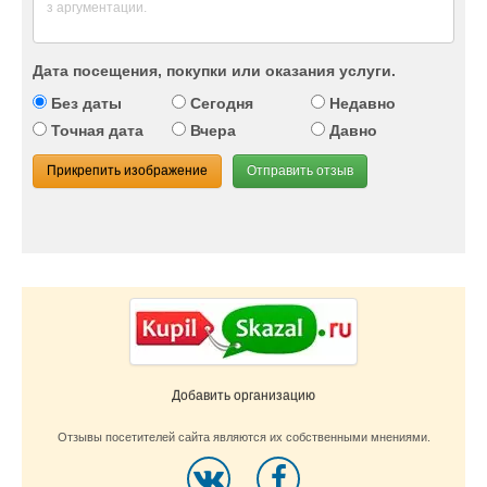
Дата посещения, покупки или оказания услуги.
Без даты
Сегодня
Недавно
Точная дата
Вчера
Давно
Прикрепить изображение
Отправить отзыв
Добавить организацию
Отзывы посетителей сайта являются их собственными мнениями.