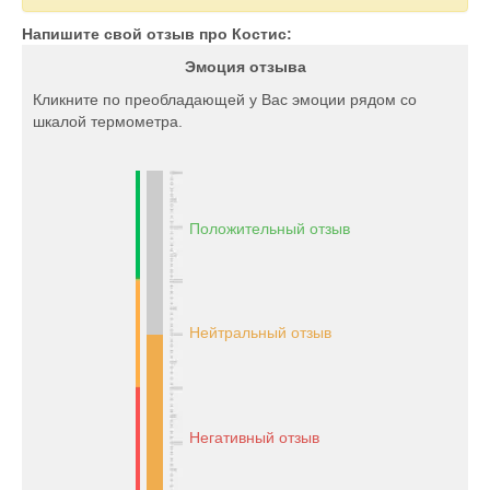
Напишите свой отзыв про Костис:
Эмоция отзыва
Кликните по преобладающей у Вас эмоции рядом со
шкалой термометра.
Положительный отзыв
Нейтральный отзыв
Негативный отзыв