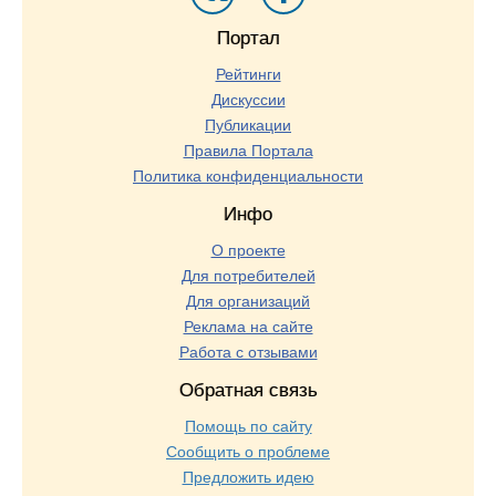
Портал
Рейтинги
Дискуссии
Публикации
Правила Портала
Политика конфиденциальности
Инфо
О проекте
Для потребителей
Для организаций
Реклама на сайте
Работа с отзывами
Обратная связь
Помощь по сайту
Сообщить о проблеме
Предложить идею