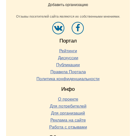
Добавить организацию
Отзывы посетителей сайта являются их собственными мнениями.
Портал
Рейтинги
Дискуссии
Публикации
Правила Портала
Политика конфиденциальности
Инфо
О проекте
Для потребителей
Для организаций
Реклама на сайте
Работа с отзывами