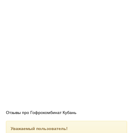
Отзывы про Гофрокомбинат Кубань
Уважаемый пользователь!