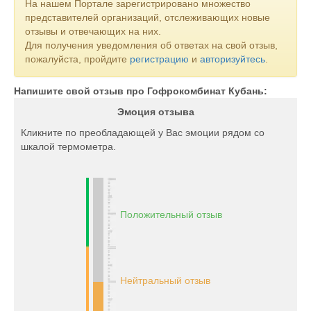
На нашем Портале зарегистрировано множество
представителей организаций, отслеживающих новые
отзывы и отвечающих на них.
Для получения уведомления об ответах на свой отзыв,
пожалуйста, пройдите
регистрацию
и
авторизуйтесь
.
Напишите свой отзыв про Гофрокомбинат Кубань:
Эмоция отзыва
Кликните по преобладающей у Вас эмоции рядом со
шкалой термометра.
Положительный отзыв
Нейтральный отзыв