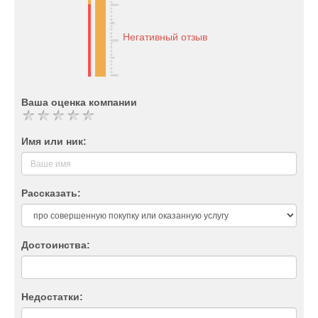
Негативный отзыв
Ваша оценка компании
Имя или ник:
Рассказать:
Достоинства:
Недостатки: