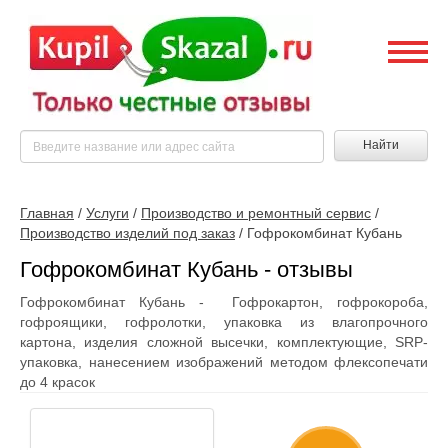
Найти
Главная
/
Услуги
/
Производство и ремонтный сервис
/
Производство изделий под заказ
/
Гофрокомбинат Кубань
Гофрокомбинат Кубань - отзывы
Гофрокомбинат Кубань - Гофрокартон, гофрокороба,
гофроящики, гофролотки, упаковка из влагопрочного
картона, изделия сложной высечки, комплектующие, SRP-
упаковка, нанесением изображений методом флексопечати
до 4 красок