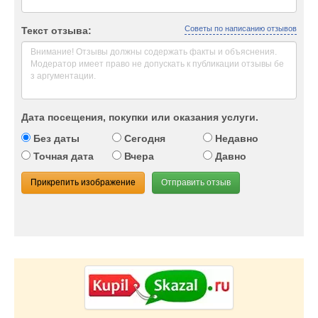
Советы по написанию отзывов
Текст отзыва:
Дата посещения, покупки или оказания услуги.
Без даты
Сегодня
Недавно
Точная дата
Вчера
Давно
Прикрепить изображение
Отправить отзыв