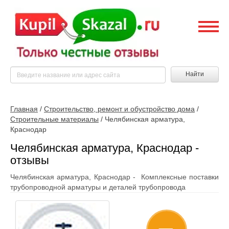
Найти
Главная
/
Строительство, ремонт и обустройство дома
/
Строительные материалы
/
Челябинская арматура,
Краснодар
Челябинская арматура, Краснодар -
отзывы
Челябинская арматура, Краснодар - Комплексные поставки
трубопроводной арматуры и деталей трубопровода