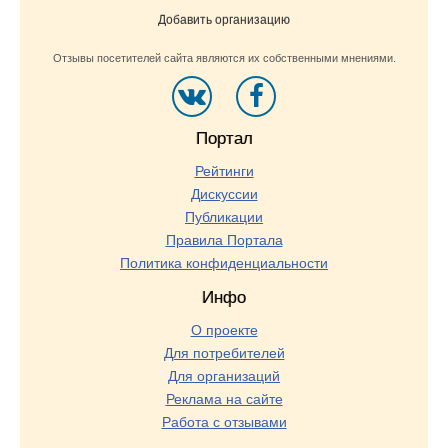
Добавить организацию
Отзывы посетителей сайта являются их собственными мнениями.
Портал
Рейтинги
Дискуссии
Публикации
Правила Портала
Политика конфиденциальности
Инфо
О проекте
Для потребителей
Для организаций
Реклама на сайте
Работа с отзывами