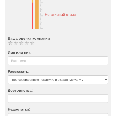
Негативный отзыв
Ваша оценка компании
Имя или ник:
Рассказать:
Достоинства:
Недостатки: