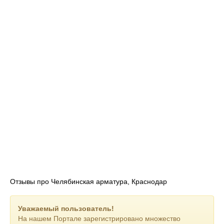
Отзывы про Челябинская арматура, Краснодар
Уважаемый пользователь!
На нашем Портале зарегистрировано множество