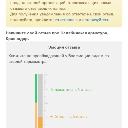
представителей организаций, отслеживающих новые
отзывы и отвечающих на них.
Для получения уведомления об ответах на свой отзыв,
пожалуйста, пройдите
регистрацию
и
авторизуйтесь
.
Напишите свой отзыв про Челябинская арматура,
Краснодар:
Эмоция отзыва
Кликните по преобладающей у Вас эмоции рядом со
шкалой термометра.
Положительный отзыв
Нейтральный отзыв