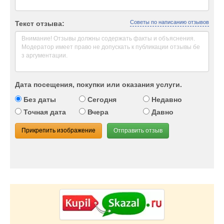
Советы по написанию отзывов
Текст отзыва:
Дата посещения, покупки или оказания услуги.
Без даты
Сегодня
Недавно
Точная дата
Вчера
Давно
Прикрепить изображение
Отправить отзыв