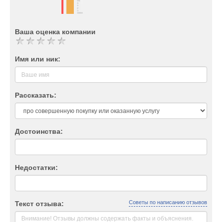
Ваша оценка компании
Имя или ник:
Рассказать:
Достоинства:
Недостатки:
Советы по написанию отзывов
Текст отзыва: