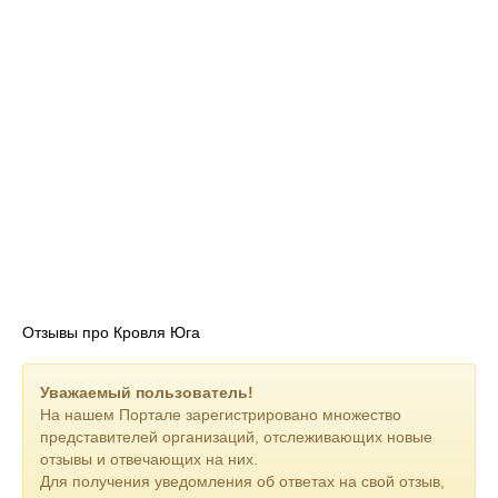
Отзывы про Кровля Юга
Уважаемый пользователь!
На нашем Портале зарегистрировано множество
представителей организаций, отслеживающих новые
отзывы и отвечающих на них.
Для получения уведомления об ответах на свой отзыв,