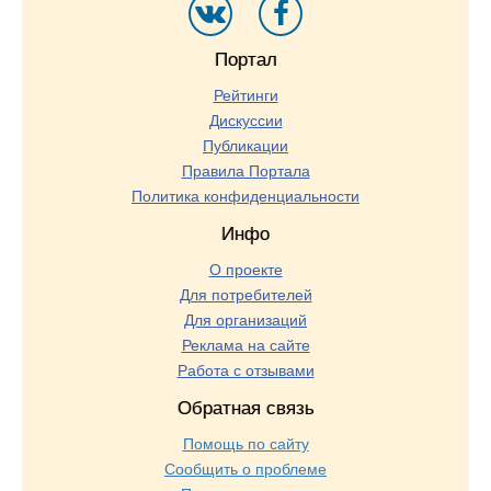
Портал
Рейтинги
Дискуссии
Публикации
Правила Портала
Политика конфиденциальности
Инфо
О проекте
Для потребителей
Для организаций
Реклама на сайте
Работа с отзывами
Обратная связь
Помощь по сайту
Сообщить о проблеме