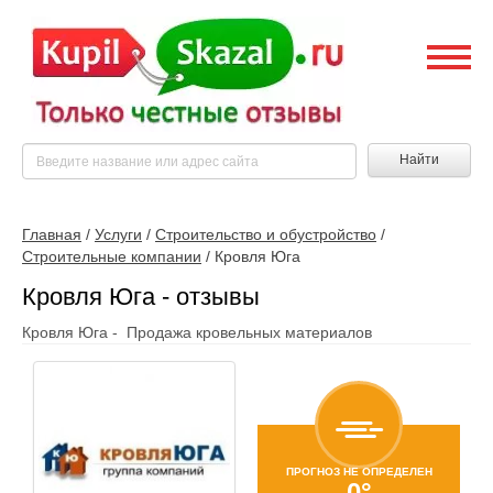
Найти
Главная
/
Услуги
/
Строительство и обустройство
/
Строительные компании
/
Кровля Юга
Кровля Юга - отзывы
Кровля Юга - Продажа кровельных материалов
ПРОГНОЗ НЕ ОПРЕДЕЛЕН
0°