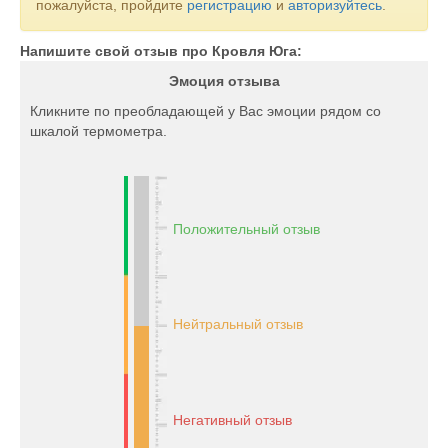
пожалуйста, пройдите
регистрацию
и
авторизуйтесь
.
Напишите свой отзыв про Кровля Юга:
Эмоция отзыва
Кликните по преобладающей у Вас эмоции рядом со
шкалой термометра.
Положительный отзыв
Нейтральный отзыв
Негативный отзыв