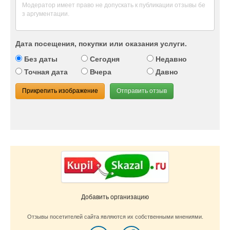
Дата посещения, покупки или оказания услуги.
Без даты
Сегодня
Недавно
Точная дата
Вчера
Давно
Прикрепить изображение
Отправить отзыв
Добавить организацию
Отзывы посетителей сайта являются их собственными мнениями.