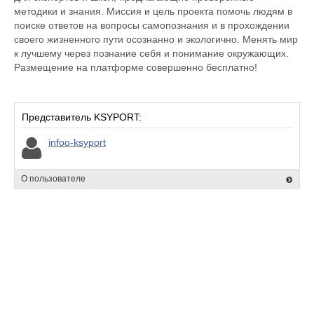
методики и знания. Миссия и цель проекта помочь людям в
поиске ответов на вопросы самопознания и в прохождении
своего жизненного пути осознанно и экологично. Менять мир
к лучшему через познание себя и понимание окружающих.
Размещение на платформе совершенно бесплатно!
Представитель KSYPORT:
infoo-ksyport
О пользователе