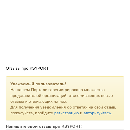
Отзывы про KSYPORT
Уважаемый пользователь!
На нашем Портале зарегистрировано множество
представителей организаций, отслеживающих новые
отзывы и отвечающих на них.
Для получения уведомления об ответах на свой отзыв,
пожалуйста, пройдите
регистрацию
и
авторизуйтесь
.
Напишите свой отзыв про KSYPORT: