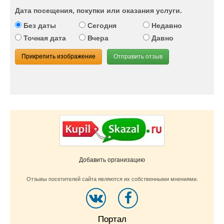
Дата посещения, покупки или оказания услуги.
Без даты
Сегодня
Недавно
Точная дата
Вчера
Давно
Прикрепить изображение
Отправить отзыв
Добавить организацию
Отзывы посетителей сайта являются их собственными мнениями.
Портал