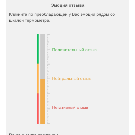
Эмоция отзыва
Кликните по преобладающей у Вас эмоции рядом со
шкалой термометра.
Положительный отзыв
Нейтральный отзыв
Негативный отзыв