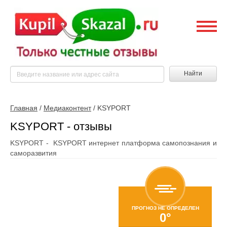
Найти
Главная
/
Медиаконтент
/
KSYPORT
KSYPORT - отзывы
KSYPORT - KSYPORT интернет платформа самопознания и
саморазвития
ПРОГНОЗ НЕ ОПРЕДЕЛЕН
0°