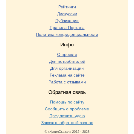
Рейтинги
Дискуссии
Публикации
Правила Портала
Политика конфиденциальности
Инфо
О проекте
Для потребителей
Для организаций
Реклама на сайте
Работа с отзывами
Обратная связь
Помощь по сайту
Сообщить о проблеме
Предложить идею
Заказать обратный звонок
© «КупилСказал» 2012 - 2026