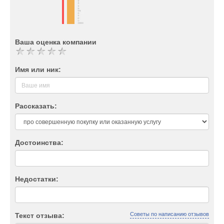
Ваша оценка компании
Имя или ник:
Рассказать:
Достоинства:
Недостатки:
Советы по написанию отзывов
Текст отзыва: