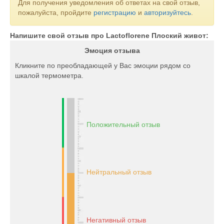
Для получения уведомления об ответах на свой отзыв,
пожалуйста, пройдите
регистрацию
и
авторизуйтесь
.
Напишите свой отзыв про Lactoflorene Плоский живот:
Эмоция отзыва
Кликните по преобладающей у Вас эмоции рядом со
шкалой термометра.
Положительный отзыв
Нейтральный отзыв
Негативный отзыв