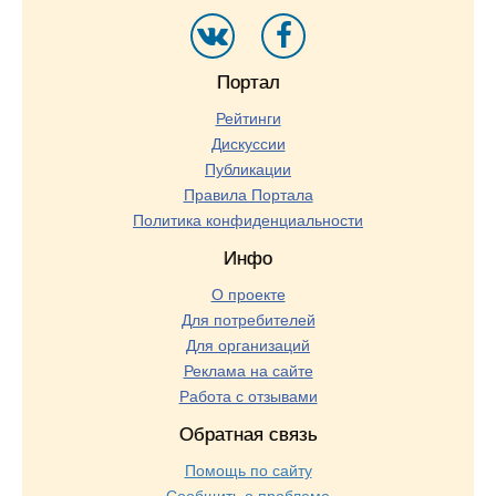
Портал
Рейтинги
Дискуссии
Публикации
Правила Портала
Политика конфиденциальности
Инфо
О проекте
Для потребителей
Для организаций
Реклама на сайте
Работа с отзывами
Обратная связь
Помощь по сайту