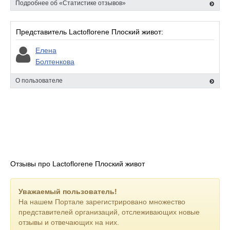
Подробнее об «Статистике отзывов»
Представитель Lactoflorene Плоский живот:
Елена
Болтенкова
О пользователе
Отзывы про Lactoflorene Плоский живот
Уважаемый пользователь!
На нашем Портале зарегистрировано множество
представителей организаций, отслеживающих новые
отзывы и отвечающих на них.