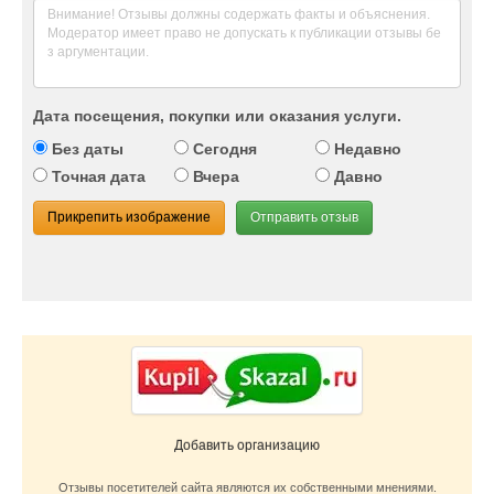
Дата посещения, покупки или оказания услуги.
Без даты
Сегодня
Недавно
Точная дата
Вчера
Давно
Прикрепить изображение
Отправить отзыв
Добавить организацию
Отзывы посетителей сайта являются их собственными мнениями.