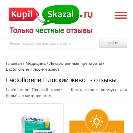
Найти
Главная
/
Медицина
/
Лекарственные препараты
/
Lactoflorene Плоский живот
Lactoflorene Плоский живот - отзывы
Lactoflorene Плоский живот - Комплексная формула для
борьбы с метеоризмом