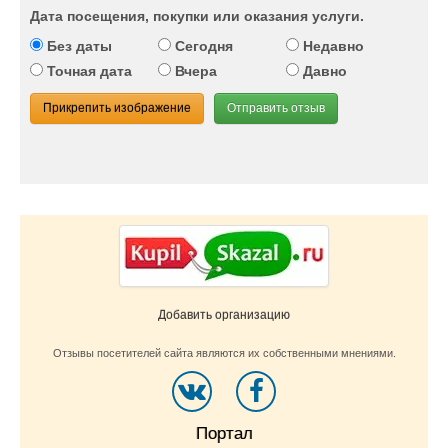
Дата посещения, покупки или оказания услуги.
Без даты
Сегодня
Недавно
Точная дата
Вчера
Давно
Прикрепить изображение
Отправить отзыв
Добавить организацию
Отзывы посетителей сайта являются их собственными мнениями.
Портал