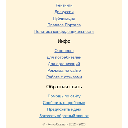
Рейтинги
Дискуссии
Публикации
Правила Портала
Политика конфиденциальности
Инфо
О проекте
Для потребителей
Для организаций
Реклама на сайте
Работа с отзывами
Обратная связь
Помощь по сайту
Сообщить о проблеме
Предложить идею
Заказать обратный звонок
© «КупилСказал» 2012 - 2026