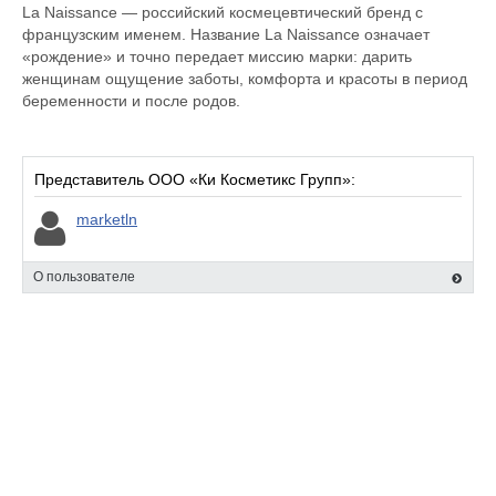
La Naissance — российский космецевтический бренд с
французским именем. Название La Naissance означает
«рождение» и точно передает миссию марки: дарить
женщинам ощущение заботы, комфорта и красоты в период
беременности и после родов.
Представитель ООО «Ки Косметикс Групп»:
marketln
О пользователе