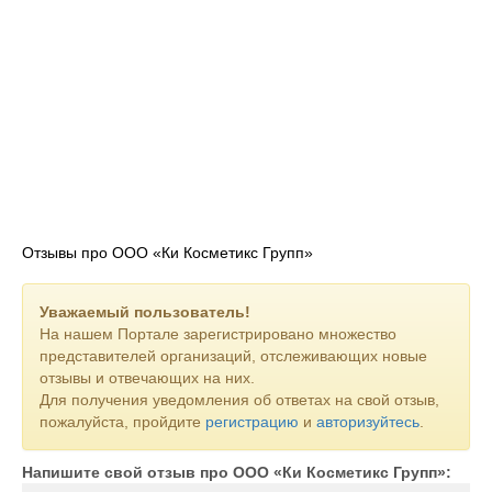
Отзывы про ООО «Ки Косметикс Групп»
Уважаемый пользователь!
На нашем Портале зарегистрировано множество
представителей организаций, отслеживающих новые
отзывы и отвечающих на них.
Для получения уведомления об ответах на свой отзыв,
пожалуйста, пройдите
регистрацию
и
авторизуйтесь
.
Напишите свой отзыв про ООО «Ки Косметикс Групп»: