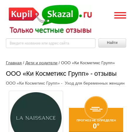
Найти
Главная
/
Дети и родители
/
ООО «Ки Косметикс Групп»
ООО «Ки Косметикс Групп» - отзывы
ООО «Ки Косметикс Групп» - Уход для беременных женщин
ПРОГНОЗ НЕ ОПРЕДЕЛЕН
0°