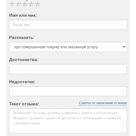
Имя или ник:
Рассказать:
Достоинства:
Недостатки:
Советы по написанию отзывов
Текст отзыва: