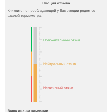
Эмоция отзыва
Кликните по преобладающей у Вас эмоции рядом со
шкалой термометра.
Положительный отзыв
Нейтральный отзыв
Негативный отзыв
Ваша оценка компании