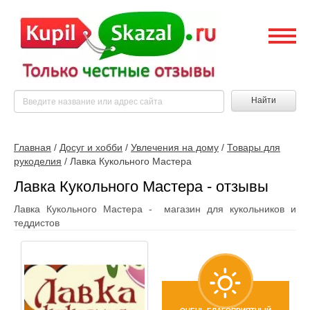
Найти
Главная
/
Досуг и хобби
/
Увлечения на дому
/
Товары для
рукоделия
/
Лавка Кукольного Мастера
Лавка Кукольного Мастера - отзывы
Лавка Кукольного Мастера - магазин для кукольников и
теддистов