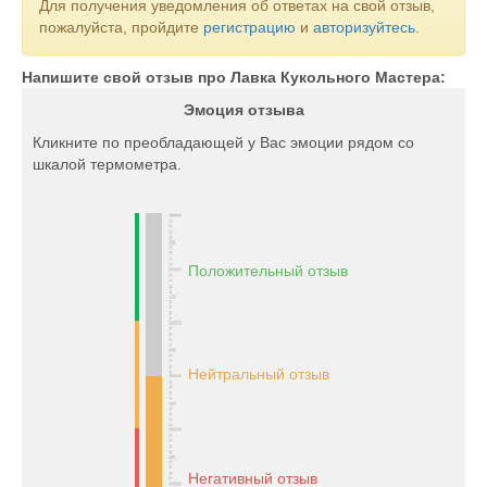
Для получения уведомления об ответах на свой отзыв,
пожалуйста, пройдите
регистрацию
и
авторизуйтесь
.
Напишите свой отзыв про Лавка Кукольного Мастера:
Эмоция отзыва
Кликните по преобладающей у Вас эмоции рядом со
шкалой термометра.
Положительный отзыв
Нейтральный отзыв
Негативный отзыв