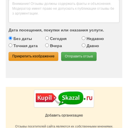
Дата посещения, покупки или оказания услуги.
Без даты
Сегодня
Недавно
Точная дата
Вчера
Давно
Прикрепить изображение
Отправить отзыв
Добавить организацию
Отзывы посетителей сайта являются их собственными мнениями.