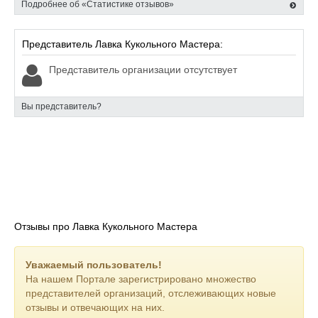
Подробнее об «Статистике отзывов»
Представитель Лавка Кукольного Мастера:
Представитель организации отсутствует
Вы представитель?
Отзывы про Лавка Кукольного Мастера
Уважаемый пользователь!
На нашем Портале зарегистрировано множество
представителей организаций, отслеживающих новые
отзывы и отвечающих на них.