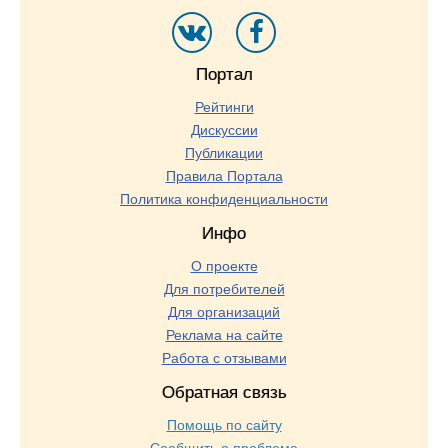
Портал
Рейтинги
Дискуссии
Публикации
Правила Портала
Политика конфиденциальности
Инфо
О проекте
Для потребителей
Для организаций
Реклама на сайте
Работа с отзывами
Обратная связь
Помощь по сайту