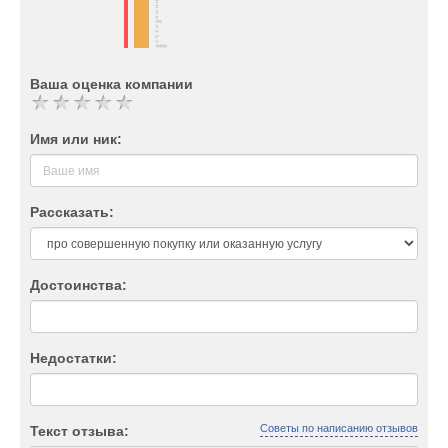
Ваша оценка компании
Имя или ник:
Рассказать:
Достоинства:
Недостатки:
Советы по написанию отзывов
Текст отзыва: