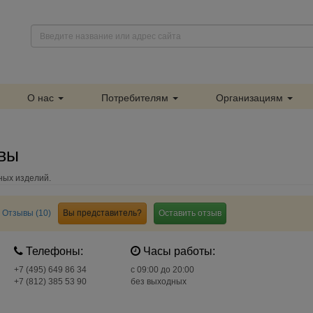
О нас
Потребителям
Организациям
ывы
ных изделий.
Отзывы (10)
Вы представитель?
Оставить отзыв
Телефоны:
Часы работы:
+7 (495) 649 86 34
c 09:00 до 20:00
+7 (812) 385 53 90
без выходных