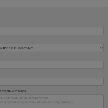
написанию отзывов