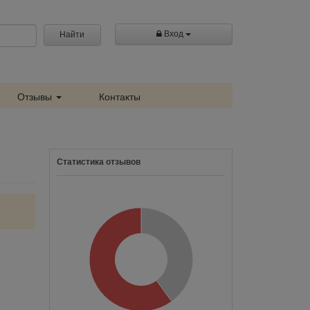
Вход
Найти
Отзывы
Контакты
Статистика отзывов