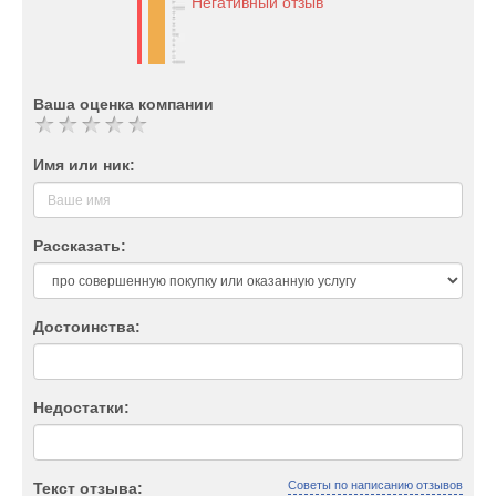
Негативный отзыв
Ваша оценка компании
Имя или ник:
Рассказать:
Достоинства:
Недостатки:
Советы по написанию отзывов
Текст отзыва: