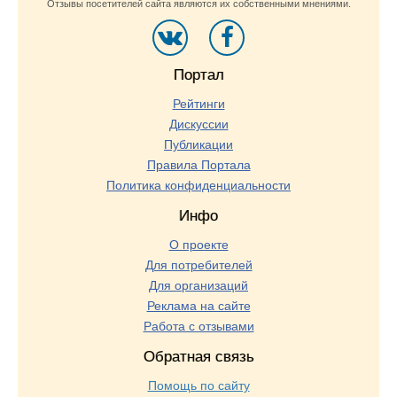
Отзывы посетителей сайта являются их собственными мнениями.
Портал
Рейтинги
Дискуссии
Публикации
Правила Портала
Политика конфиденциальности
Инфо
О проекте
Для потребителей
Для организаций
Реклама на сайте
Работа с отзывами
Обратная связь
Помощь по сайту