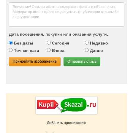
Дата посещения, покупки или оказания услуги.
Без даты
Сегодня
Недавно
Точная дата
Вчера
Давно
Прикрепить изображение
Отправить отзыв
Добавить организацию