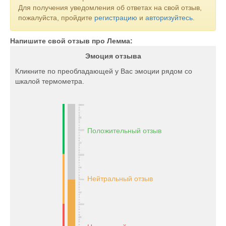
Для получения уведомления об ответах на свой отзыв,
пожалуйста, пройдите
регистрацию
и
авторизуйтесь
.
Напишите свой отзыв про Лемма:
Эмоция отзыва
Кликните по преобладающей у Вас эмоции рядом со
шкалой термометра.
Положительный отзыв
Нейтральный отзыв