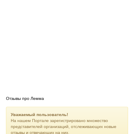
Отзывы про Лемма
Уважаемый пользователь!
На нашем Портале зарегистрировано множество
представителей организаций, отслеживающих новые
отзывы и отвечающих на них.