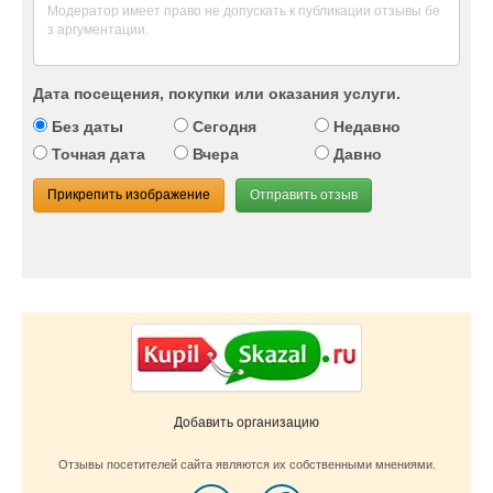
Дата посещения, покупки или оказания услуги.
Без даты
Сегодня
Недавно
Точная дата
Вчера
Давно
Прикрепить изображение
Отправить отзыв
Добавить организацию
Отзывы посетителей сайта являются их собственными мнениями.