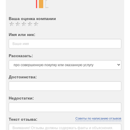
Ваша оценка компании
Имя или ник:
Рассказать:
Достоинства:
Недостатки:
Советы по написанию отзывов
Текст отзыва: