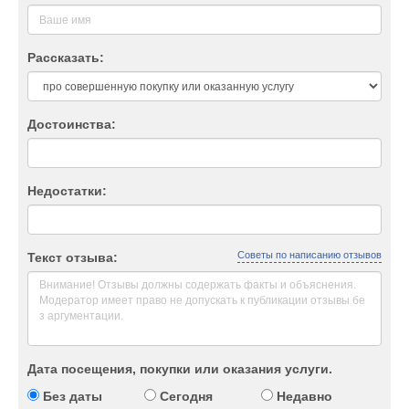
Рассказать:
Достоинства:
Недостатки:
Советы по написанию отзывов
Текст отзыва:
Дата посещения, покупки или оказания услуги.
Без даты
Сегодня
Недавно