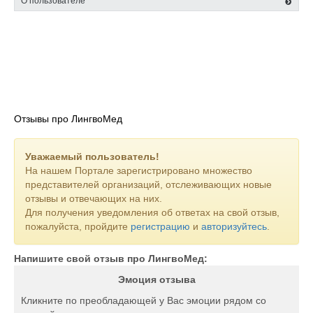
О пользователе
Отзывы про ЛингвоМед
Уважаемый пользователь!
На нашем Портале зарегистрировано множество
представителей организаций, отслеживающих новые
отзывы и отвечающих на них.
Для получения уведомления об ответах на свой отзыв,
пожалуйста, пройдите
регистрацию
и
авторизуйтесь
.
Напишите свой отзыв про ЛингвоМед:
Эмоция отзыва
Кликните по преобладающей у Вас эмоции рядом со