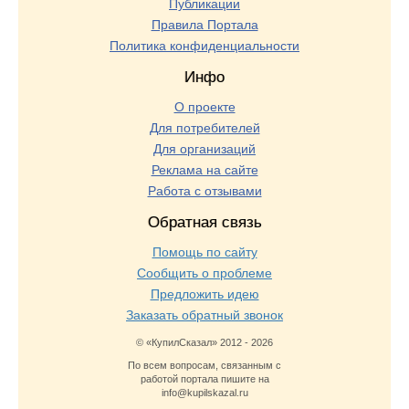
Публикации
Правила Портала
Политика конфиденциальности
Инфо
О проекте
Для потребителей
Для организаций
Реклама на сайте
Работа с отзывами
Обратная связь
Помощь по сайту
Сообщить о проблеме
Предложить идею
Заказать обратный звонок
© «КупилСказал» 2012 - 2026
По всем вопросам, связанным с
работой портала пишите на
info@kupilskazal.ru