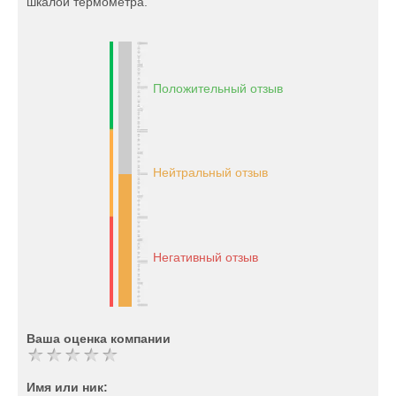
шкалой термометра.
Положительный отзыв
Нейтральный отзыв
Негативный отзыв
Ваша оценка компании
Имя или ник: