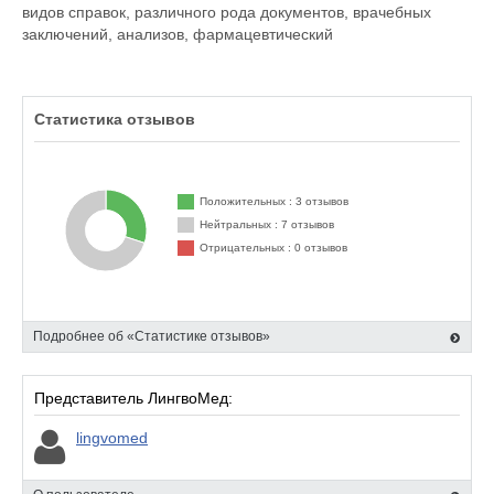
видов справок, различного рода документов, врачебных
заключений, анализов, фармацевтический
Статистика отзывов
Положительных : 3 отзывов
Нейтральных : 7 отзывов
Отрицательных : 0 отзывов
Подробнее об «Статистике отзывов»
Представитель ЛингвоМед:
lingvomed