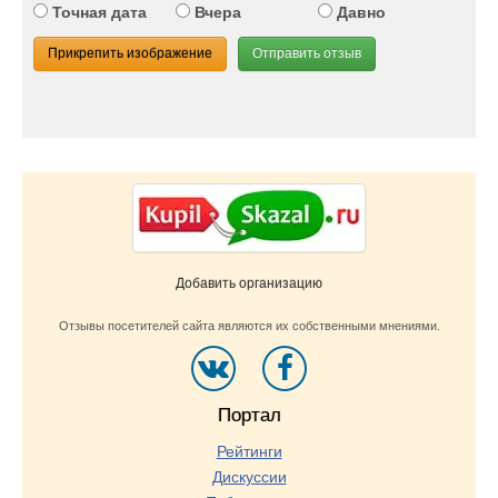
Точная дата
Вчера
Давно
Прикрепить изображение
Отправить отзыв
Добавить организацию
Отзывы посетителей сайта являются их собственными мнениями.
Портал
Рейтинги
Дискуссии