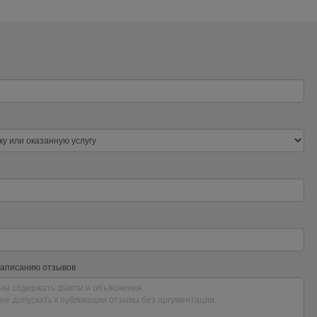
написанию отзывов