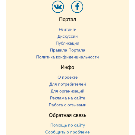
Портал
Рейтинги
Дискуссии
Публикации
Правила Портала
Политика конфиденциальности
Инфо
О проекте
Для потребителей
Для организаций
Реклама на сайте
Работа с отзывами
Обратная связь
Помощь по сайту
Сообщить о проблеме