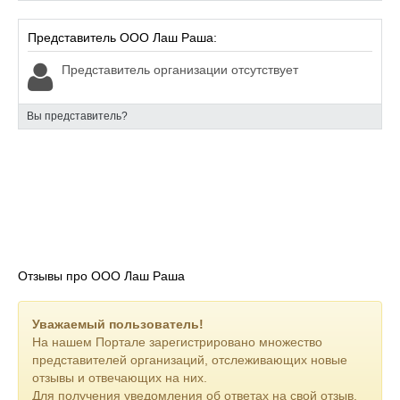
Представитель ООО Лаш Раша:
Представитель организации отсутствует
Вы представитель?
Отзывы про ООО Лаш Раша
Уважаемый пользователь!
На нашем Портале зарегистрировано множество
представителей организаций, отслеживающих новые
отзывы и отвечающих на них.
Для получения уведомления об ответах на свой отзыв,