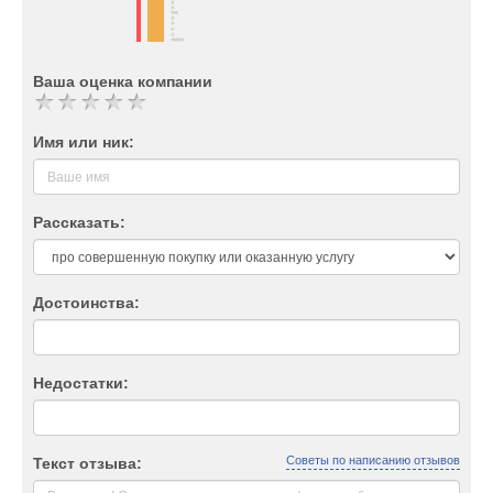
Ваша оценка компании
Имя или ник:
Рассказать:
Достоинства:
Недостатки:
Советы по написанию отзывов
Текст отзыва: