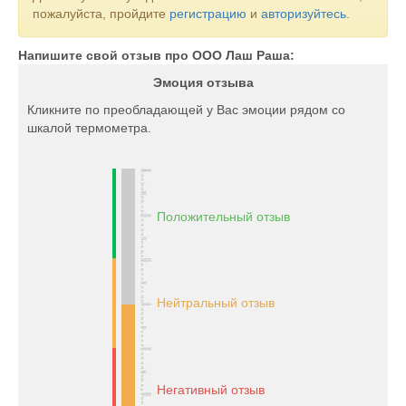
пожалуйста, пройдите
регистрацию
и
авторизуйтесь
.
Напишите свой отзыв про ООО Лаш Раша:
Эмоция отзыва
Кликните по преобладающей у Вас эмоции рядом со
шкалой термометра.
Положительный отзыв
Нейтральный отзыв
Негативный отзыв