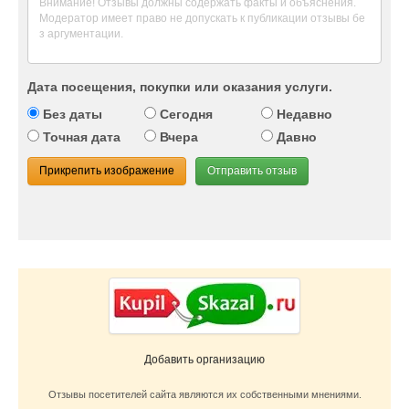
Дата посещения, покупки или оказания услуги.
Без даты
Сегодня
Недавно
Точная дата
Вчера
Давно
Прикрепить изображение
Отправить отзыв
Добавить организацию
Отзывы посетителей сайта являются их собственными мнениями.