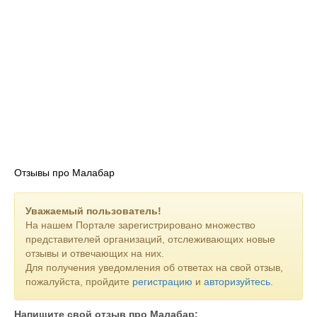
Отзывы про Малабар
Уважаемый пользователь!
На нашем Портале зарегистрировано множество
представителей организаций, отслеживающих новые
отзывы и отвечающих на них.
Для получения уведомления об ответах на свой отзыв,
пожалуйста, пройдите
регистрацию
и
авторизуйтесь
.
Напишите свой отзыв про Малабар: