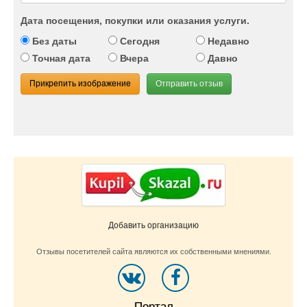
Дата посещения, покупки или оказания услуги.
Без даты
Сегодня
Недавно
Точная дата
Вчера
Давно
Прикрепить изображение
Отправить отзыв
Добавить организацию
Отзывы посетителей сайта являются их собственными мнениями.
Портал