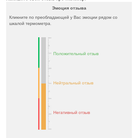
Эмоция отзыва
Кликните по преобладающей у Вас эмоции рядом со
шкалой термометра.
Положительный отзыв
Нейтральный отзыв
Негативный отзыв