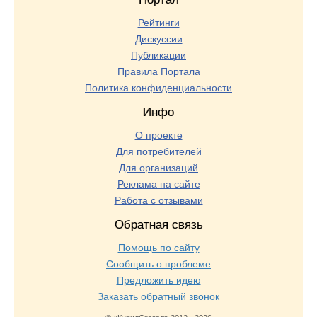
Рейтинги
Дискуссии
Публикации
Правила Портала
Политика конфиденциальности
Инфо
О проекте
Для потребителей
Для организаций
Реклама на сайте
Работа с отзывами
Обратная связь
Помощь по сайту
Сообщить о проблеме
Предложить идею
Заказать обратный звонок