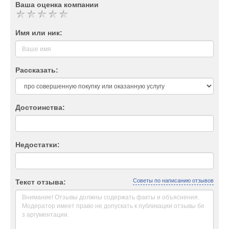
Ваша оценка компании
Имя или ник:
Рассказать:
Достоинства:
Недостатки:
Советы по написанию отзывов
Текст отзыва: