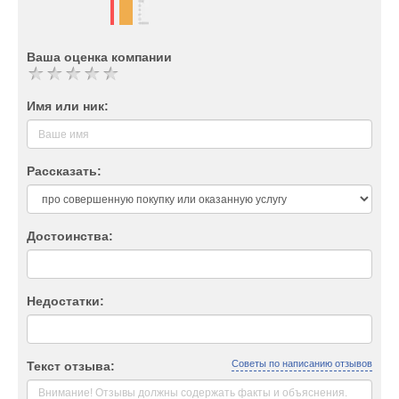
Ваша оценка компании
Имя или ник:
Рассказать:
Достоинства:
Недостатки:
Советы по написанию отзывов
Текст отзыва: