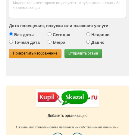
Дата посещения, покупки или оказания услуги.
Без даты
Сегодня
Недавно
Точная дата
Вчера
Давно
Прикрепить изображение
Отправить отзыв
Добавить организацию
Отзывы посетителей сайта являются их собственными мнениями.