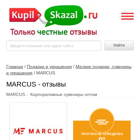
Найти
Главная
/
Подарки и украшения
/
Мелкие подарки, сувениры
и украшения
/
MARCUS
MARCUS - отзывы
MARCUS - Корпоративные сувениры оптом
ПРОГНОЗ НЕ ОПРЕДЕЛЕН
0°