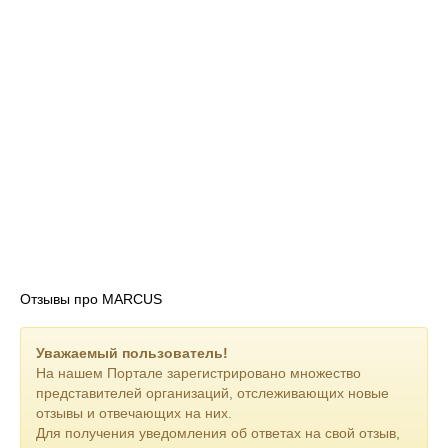
Отзывы про MARCUS
Уважаемый пользователь!
На нашем Портале зарегистрировано множество
представителей организаций, отслеживающих новые
отзывы и отвечающих на них.
Для получения уведомления об ответах на свой отзыв,