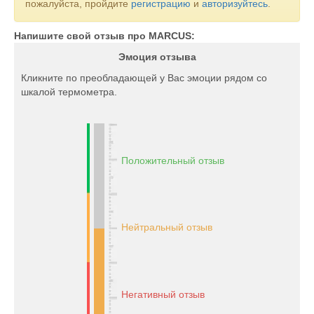
пожалуйста, пройдите
регистрацию
и
авторизуйтесь
.
Напишите свой отзыв про MARCUS:
Эмоция отзыва
Кликните по преобладающей у Вас эмоции рядом со
шкалой термометра.
Положительный отзыв
Нейтральный отзыв
Негативный отзыв