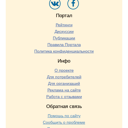
Портал
Рейтинги
Дискуссии
Публикации
Правила Портала
Политика конфиденциальности
Инфо
О проекте
Для потребителей
Для организаций
Реклама на сайте
Работа с отзывами
Обратная связь
Помощь по сайту
Сообщить о проблеме