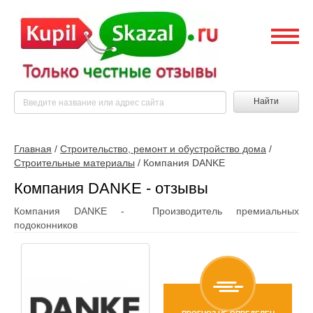
Найти
Главная
/
Строительство, ремонт и обустройство дома
/
Строительные материалы
/
Компания DANKE
Компания DANKE - отзывы
Компания DANKE - Производитель премиальных
подоконников