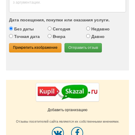
Дата посещения, покупки или оказания услуги.
Без даты
Сегодня
Недавно
Точная дата
Вчера
Давно
Прикрепить изображение
Отправить отзыв
Добавить организацию
Отзывы посетителей сайта являются их собственными мнениями.