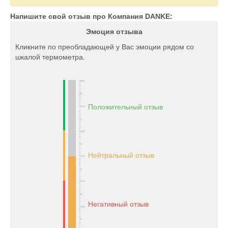
Напишите свой отзыв про Компания DANKE:
Эмоция отзыва
Кликните по преобладающей у Вас эмоции рядом со
шкалой термометра.
Положительный отзыв
Нейтральный отзыв
Негативный отзыв