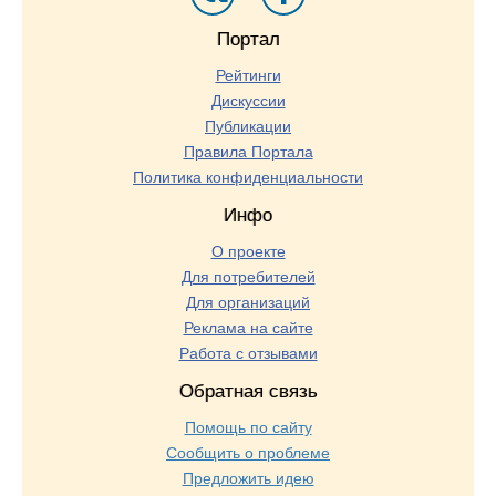
Портал
Рейтинги
Дискуссии
Публикации
Правила Портала
Политика конфиденциальности
Инфо
О проекте
Для потребителей
Для организаций
Реклама на сайте
Работа с отзывами
Обратная связь
Помощь по сайту
Сообщить о проблеме
Предложить идею