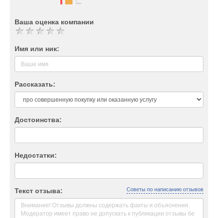
Ваша оценка компании
Имя или ник:
Рассказать:
Достоинства:
Недостатки:
Советы по написанию отзывов
Текст отзыва: