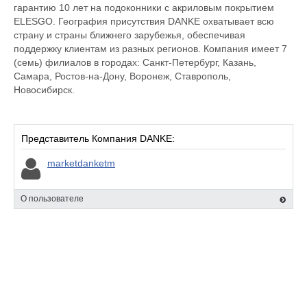
гарантию 10 лет на подоконники с акриловым покрытием
ELESGO. География присутствия DANKE охватывает всю
страну и страны ближнего зарубежья, обеспечивая
поддержку клиентам из разных регионов. Компания имеет 7
(семь) филиалов в городах: Санкт-Петербург, Казань,
Самара, Ростов-на-Дону, Воронеж, Ставрополь,
Новосибирск.
Представитель Компания DANKE:
marketdanketm
О пользователе