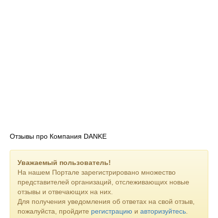
Отзывы про Компания DANKE
Уважаемый пользователь!
На нашем Портале зарегистрировано множество
представителей организаций, отслеживающих новые
отзывы и отвечающих на них.
Для получения уведомления об ответах на свой отзыв,
пожалуйста, пройдите
регистрацию
и
авторизуйтесь
.