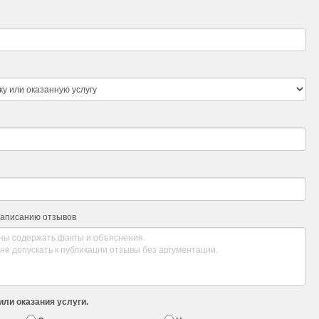
написанию отзывов
или оказания услуги.