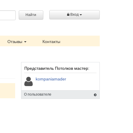
Вход
Найти
Отзывы
Контакты
Представитель Потолков мастер:
kompaniamader
О пользователе