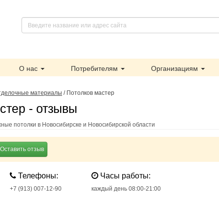
О нас
Потребителям
Организациям
тделочные материалы
/
Потолков мастер
стер - отзывы
ные потолки в Новосибирске и Новосибирской области
Оставить отзыв
Телефоны:
Часы работы:
+7 (913) 007-12-90
каждый день 08:00-21:00